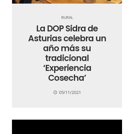
RURAL
La DOP Sidra de
Asturias celebra un
año más su
tradicional
‘Experiencia
Cosecha’
05/11/2021