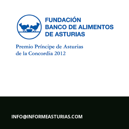
INFO@INFORMEASTURIAS.COM