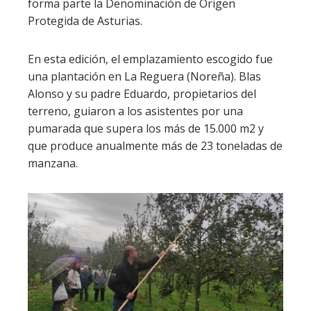
forma parte la Denominación de Origen
Protegida de Asturias.
En esta edición, el emplazamiento escogido fue
una plantación en La Reguera (Noreña). Blas
Alonso y su padre Eduardo, propietarios del
terreno, guiaron a los asistentes por una
pumarada que supera los más de 15.000 m2 y
que produce anualmente más de 23 toneladas de
manzana.