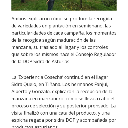
Ambos explicaron cómo se produce la recogida
de variedades en plantación en semienano, las
particularidades de cada campaña, los momentos
de la recogida según maduración de las
manzana, su traslado al llagar y los controles
que sobre los mismos hace el Consejo Regulador
de la DOP Sidra de Asturias.
La ‘Experiencia Cosecha’ continuó en el llagar
Sidra Quelo, en Tiñana. Los hermanos Fanjul,
Alberto y Gonzalo, explicaron la recepción de la
manzana en manzanero, cómo se lleva a cabo el
proceso de selección y su posterior prensado. La
visita finalizó con una cata del producto, y una
espicha regada por sidra DOP y acompañada por
productos asturianos.