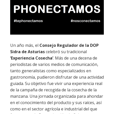
Un año más, el
Consejo Regulador de la DOP
Sidra de Asturias
celebró su tradicional
‘Experiencia Cosecha’
. Más de una decena de
periodistas de varios medios de comunicación,
tanto generalistas como especializados en
gastronomía, pudieron disfrutar de una actividad
guiada. Su objetivo fue vivir una experiencia real
de la campaña de recogida de la cosecha de la
manzana. Una jornada organizada para ahondar
en el conocimiento del producto y sus raíces, así
como en el sector agrícola e industrial del que