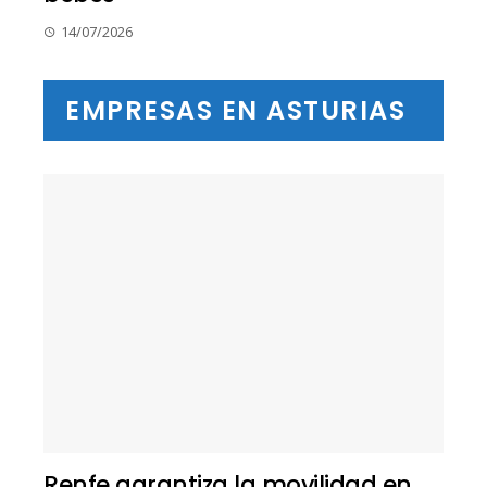
14/07/2026
EMPRESAS EN ASTURIAS
Renfe garantiza la movilidad en