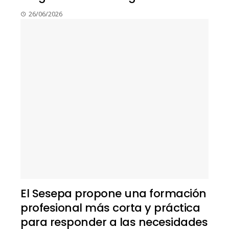
26/06/2026
El Sesepa propone una formación
profesional más corta y práctica
para responder a las necesidades