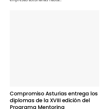
Compromiso Asturias entrega los
diplomas de la XVIII edición del
Programa Mentoring