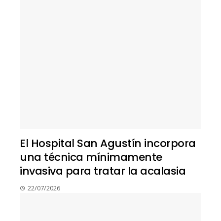
El Hospital San Agustín incorpora
una técnica mínimamente
invasiva para tratar la acalasia
22/07/2026