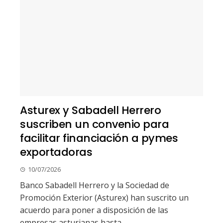
Asturex y Sabadell Herrero
suscriben un convenio para
facilitar financiación a pymes
exportadoras
10/07/2026
Banco Sabadell Herrero y la Sociedad de
Promoción Exterior (Asturex) han suscrito un
acuerdo para poner a disposición de las
empresas asturianas hasta...