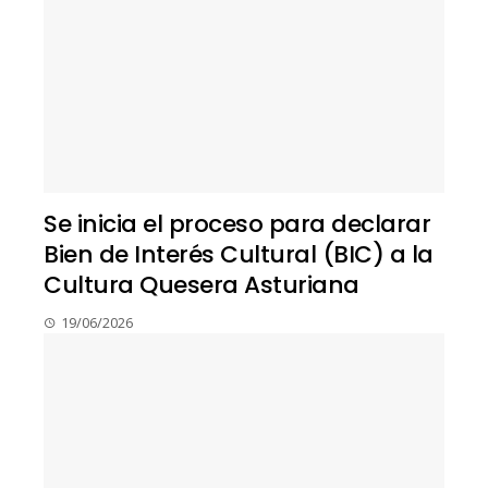
Se inicia el proceso para declarar
Bien de Interés Cultural (BIC) a la
Cultura Quesera Asturiana
19/06/2026