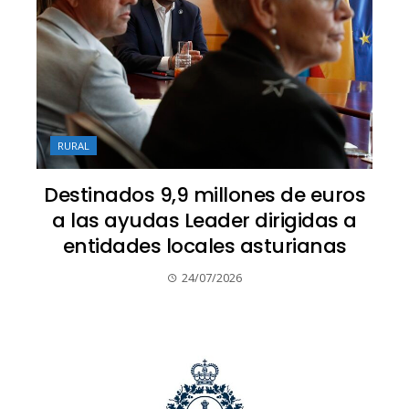
RURAL
Destinados 9,9 millones de euros
a las ayudas Leader dirigidas a
entidades locales asturianas
24/07/2026