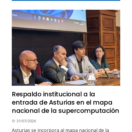
Respaldo institucional a la
entrada de Asturias en el mapa
nacional de la supercomputación
31/07/2026
Asturias se incorpora al mapa nacional de la