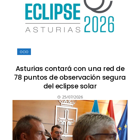
OCIO
Asturias contará con una red de
78 puntos de observación segura
del eclipse solar
25/07/2026