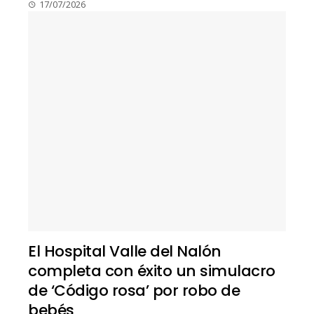
17/07/2026
El Hospital Valle del Nalón
completa con éxito un simulacro
de ‘Código rosa’ por robo de
bebés