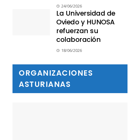
24/06/2026
La Universidad de
Oviedo y HUNOSA
refuerzan su
colaboración
18/06/2026
ORGANIZACIONES
ASTURIANAS