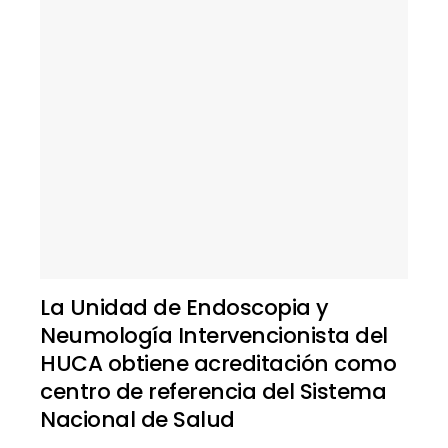
La Unidad de Endoscopia y
Neumología Intervencionista del
HUCA obtiene acreditación como
centro de referencia del Sistema
Nacional de Salud