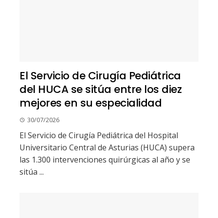
El Servicio de Cirugía Pediátrica
del HUCA se sitúa entre los diez
mejores en su especialidad
30/07/2026
El Servicio de Cirugía Pediátrica del Hospital
Universitario Central de Asturias (HUCA) supera
las 1.300 intervenciones quirúrgicas al año y se
sitúa ...