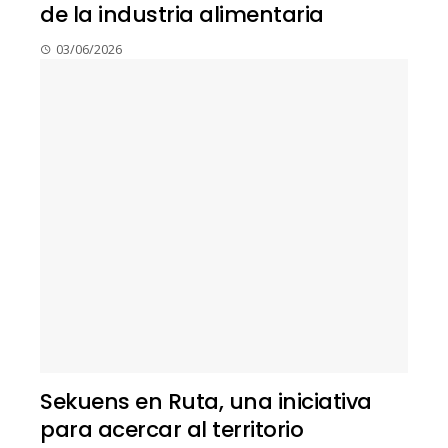
de la industria alimentaria
03/06/2026
Sekuens en Ruta, una iniciativa
para acercar al territorio