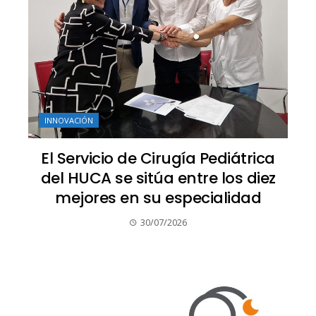
INNOVACIÓN
El Servicio de Cirugía Pediátrica
del HUCA se sitúa entre los diez
mejores en su especialidad
30/07/2026