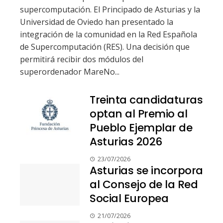
supercomputación. El Principado de Asturias y la
Universidad de Oviedo han presentado la
integración de la comunidad en la Red Española
de Supercomputación (RES). Una decisión que
permitirá recibir dos módulos del
superordenador MareNo...
Treinta candidaturas
optan al Premio al
Pueblo Ejemplar de
Asturias 2026
23/07/2026
Asturias se incorpora
al Consejo de la Red
Social Europea
21/07/2026