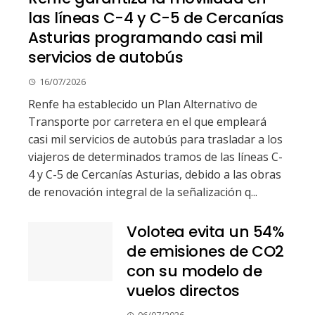
las líneas C-4 y C-5 de Cercanías
Asturias programando casi mil
servicios de autobús
16/07/2026
Renfe ha establecido un Plan Alternativo de
Transporte por carretera en el que empleará
casi mil servicios de autobús para trasladar a los
viajeros de determinados tramos de las líneas C-
4 y C-5 de Cercanías Asturias, debido a las obras
de renovación integral de la señalización q...
Volotea evita un 54%
de emisiones de CO2
con su modelo de
vuelos directos