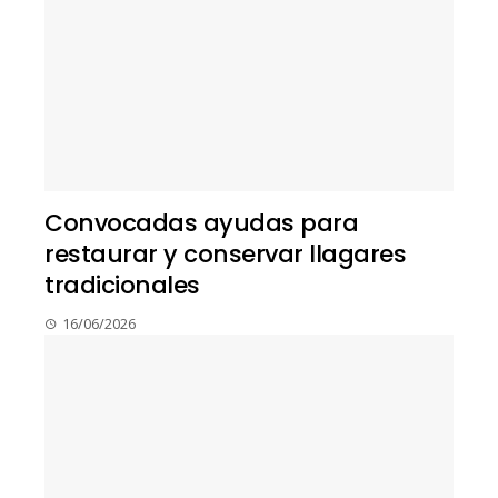
Convocadas ayudas para
restaurar y conservar llagares
tradicionales
16/06/2026