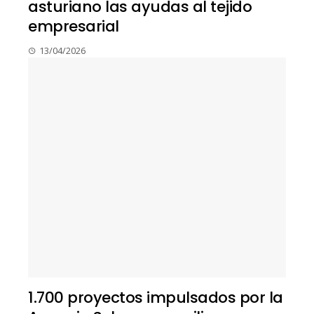
asturiano las ayudas al tejido
empresarial
13/04/2026
1.700 proyectos impulsados por la