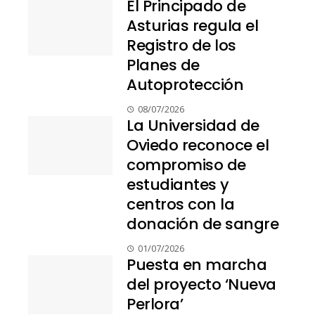
El Principado de
Asturias regula el
Registro de los
Planes de
Autoprotección
08/07/2026
La Universidad de
Oviedo reconoce el
compromiso de
estudiantes y
centros con la
donación de sangre
01/07/2026
Puesta en marcha
del proyecto ‘Nueva
Perlora’