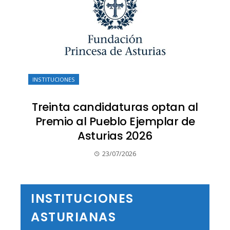
INSTITUCIONES
Treinta candidaturas optan al
Premio al Pueblo Ejemplar de
Asturias 2026
23/07/2026
INSTITUCIONES
ASTURIANAS