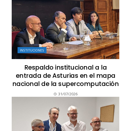
INSTITUCIONES
Respaldo institucional a la
entrada de Asturias en el mapa
nacional de la supercomputación
31/07/2026