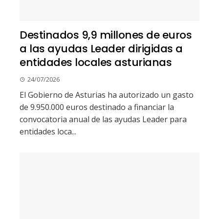
Destinados 9,9 millones de euros
a las ayudas Leader dirigidas a
entidades locales asturianas
24/07/2026
El Gobierno de Asturias ha autorizado un gasto
de 9.950.000 euros destinado a financiar la
convocatoria anual de las ayudas Leader para
entidades loca...