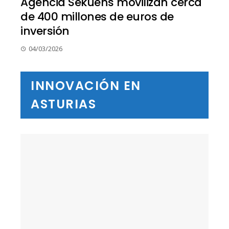
Agencia Sekuens movilizan cerca
de 400 millones de euros de
inversión
04/03/2026
INNOVACIÓN EN
ASTURIAS