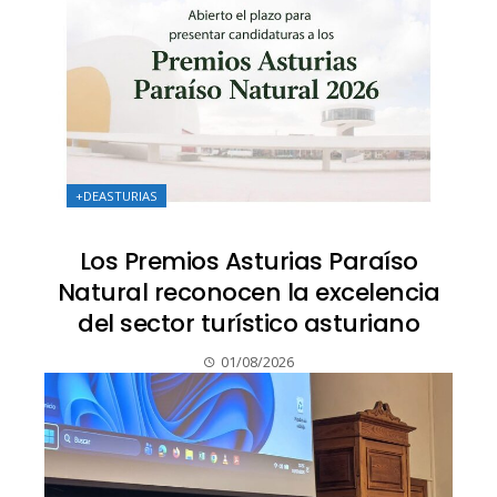
+DEASTURIAS
Los Premios Asturias Paraíso
Natural reconocen la excelencia
del sector turístico asturiano
01/08/2026