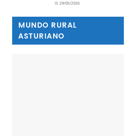
29/05/2026
MUNDO RURAL
ASTURIANO