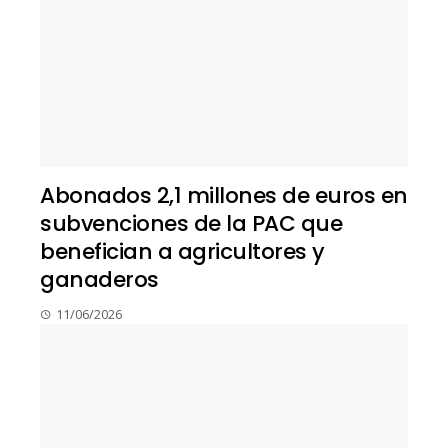
Abonados 2,1 millones de euros en
subvenciones de la PAC que
benefician a agricultores y
ganaderos
11/06/2026