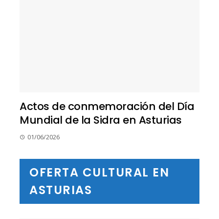
Actos de conmemoración del Día
Mundial de la Sidra en Asturias
01/06/2026
OFERTA CULTURAL EN
ASTURIAS