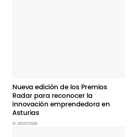
Nueva edición de los Premios
Radar para reconocer la
innovación emprendedora en
Asturias
20/07/2026