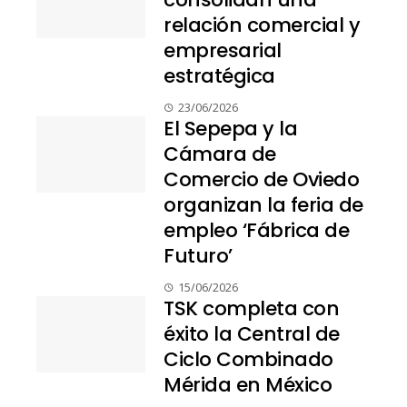
relación comercial y
empresarial
estratégica
23/06/2026
El Sepepa y la
Cámara de
Comercio de Oviedo
organizan la feria de
empleo ‘Fábrica de
Futuro’
15/06/2026
TSK completa con
éxito la Central de
Ciclo Combinado
Mérida en México