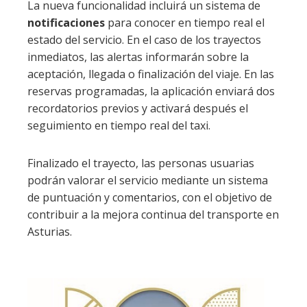
La nueva funcionalidad incluirá un sistema de
notificaciones
para conocer en tiempo real el
estado del servicio. En el caso de los trayectos
inmediatos, las alertas informarán sobre la
aceptación, llegada o finalización del viaje. En las
reservas programadas, la aplicación enviará dos
recordatorios previos y activará después el
seguimiento en tiempo real del taxi.
Finalizado el trayecto, las personas usuarias
podrán valorar el servicio mediante un sistema
de puntuación y comentarios, con el objetivo de
contribuir a la mejora continua del transporte en
Asturias.