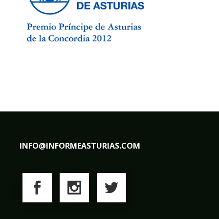
INFO@INFORMEASTURIAS.COM