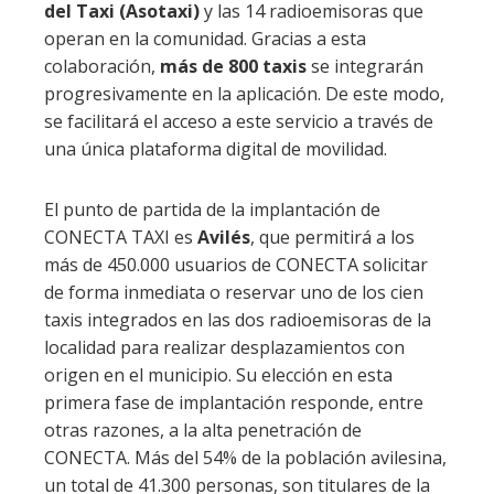
del Taxi (Asotaxi)
y las 14 radioemisoras que
operan en la comunidad. Gracias a esta
colaboración,
más de 800 taxis
se integrarán
progresivamente en la aplicación. De este modo,
se facilitará el acceso a este servicio a través de
una única plataforma digital de movilidad.
El punto de partida de la implantación de
CONECTA TAXI es
Avilés
, que permitirá a los
más de 450.000 usuarios de CONECTA solicitar
de forma inmediata o reservar uno de los cien
taxis integrados en las dos radioemisoras de la
localidad para realizar desplazamientos con
origen en el municipio. Su elección en esta
primera fase de implantación responde, entre
otras razones, a la alta penetración de
CONECTA. Más del 54% de la población avilesina,
un total de 41.300 personas, son titulares de la