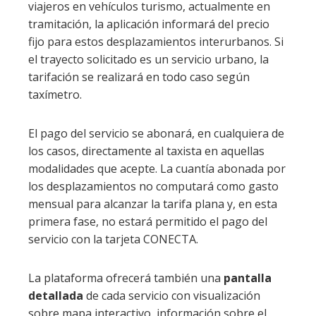
viajeros en vehículos turismo, actualmente en
tramitación, la aplicación informará del precio
fijo para estos desplazamientos interurbanos. Si
el trayecto solicitado es un servicio urbano, la
tarifación se realizará en todo caso según
taxímetro.
El pago del servicio se abonará, en cualquiera de
los casos, directamente al taxista en aquellas
modalidades que acepte. La cuantía abonada por
los desplazamientos no computará como gasto
mensual para alcanzar la tarifa plana y, en esta
primera fase, no estará permitido el pago del
servicio con la tarjeta CONECTA.
La plataforma ofrecerá también una
pantalla
detallada
de cada servicio con visualización
sobre mapa interactivo, información sobre el