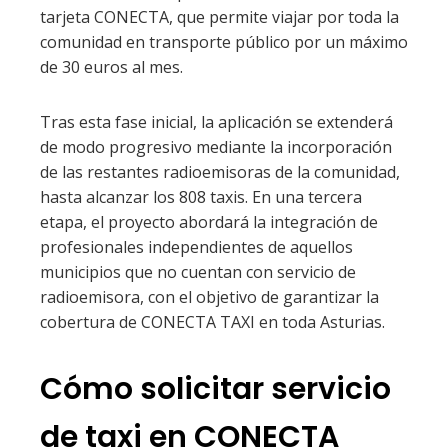
tarjeta CONECTA, que permite viajar por toda la
comunidad en transporte público por un máximo
de 30 euros al mes.
Tras esta fase inicial, la aplicación se extenderá
de modo progresivo mediante la incorporación
de las restantes radioemisoras de la comunidad,
hasta alcanzar los 808 taxis. En una tercera
etapa, el proyecto abordará la integración de
profesionales independientes de aquellos
municipios que no cuentan con servicio de
radioemisora, con el objetivo de garantizar la
cobertura de CONECTA TAXI en toda Asturias.
Cómo solicitar servicio
de taxi en CONECTA