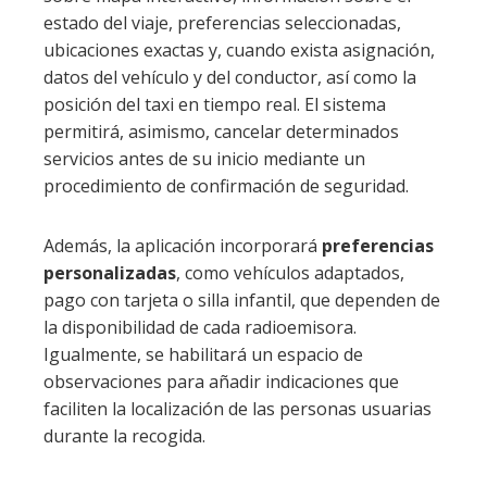
estado del viaje, preferencias seleccionadas,
ubicaciones exactas y, cuando exista asignación,
datos del vehículo y del conductor, así como la
posición del taxi en tiempo real. El sistema
permitirá, asimismo, cancelar determinados
servicios antes de su inicio mediante un
procedimiento de confirmación de seguridad.
Además, la aplicación incorporará
preferencias
personalizadas
, como vehículos adaptados,
pago con tarjeta o silla infantil, que dependen de
la disponibilidad de cada radioemisora.
Igualmente, se habilitará un espacio de
observaciones para añadir indicaciones que
faciliten la localización de las personas usuarias
durante la recogida.