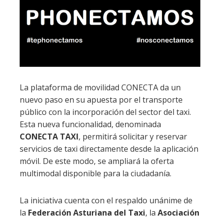
La plataforma de movilidad CONECTA da un
nuevo paso en su apuesta por el transporte
público con la incorporación del sector del taxi.
Esta nueva funcionalidad, denominada
CONECTA TAXI
, permitirá solicitar y reservar
servicios de taxi directamente desde la aplicación
móvil. De este modo, se ampliará la oferta
multimodal disponible para la ciudadanía.
La iniciativa cuenta con el respaldo unánime de
la
Federación Asturiana del Taxi
, la
Asociación