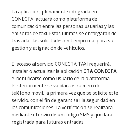
La aplicación, plenamente integrada en
CONECTA, actuará como plataforma de
comunicación entre las personas usuarias y las
emisoras de taxi. Estas últimas se encargarán de
trasladar las solicitudes en tiempo real para su
gestión y asignación de vehículos.
El acceso al servicio CONECTA TAXI requerirá,
instalar o actualizar la aplicación
CTA CONECTA
e identificarse como usuario de la plataforma.
Posteriormente se validará el número de
teléfono móvil, la primera vez que se solicite este
servicio, con el fin de garantizar la seguridad en
las comunicaciones. La verificación se realizará
mediante el envío de un código SMS y quedará
registrada para futuras entradas.