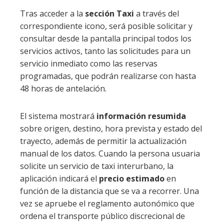
Tras acceder a la
sección Taxi
a través del
correspondiente icono, será posible solicitar y
consultar desde la pantalla principal todos los
servicios activos, tanto las solicitudes para un
servicio inmediato como las reservas
programadas, que podrán realizarse con hasta
48 horas de antelación.
El sistema mostrará
información resumida
sobre origen, destino, hora prevista y estado del
trayecto, además de permitir la actualización
manual de los datos. Cuando la persona usuaria
solicite un servicio de taxi interurbano, la
aplicación indicará el
precio estimado
en
función de la distancia que se va a recorrer. Una
vez se apruebe el reglamento autonómico que
ordena el transporte público discrecional de