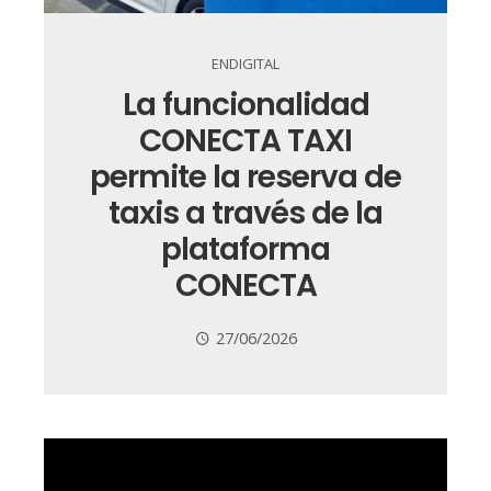
ENDIGITAL
La funcionalidad
CONECTA TAXI
permite la reserva de
taxis a través de la
plataforma
CONECTA
27/06/2026