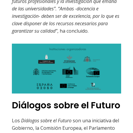
futuros profesionales y la investigación que emana
de las universidades”. “Ambas -docencia e
investigación- deben ser de excelencia, por lo que es
clave disponer de los recursos necesarios para
garantizar su calidad”
, ha concluido.
Diálogos sobre el Futuro
Los
Diálogos sobre el Futuro
son una iniciativa del
Gobierno, la Comisión Europea, el Parlamento