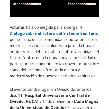
Asturias ha sido elegida para albergar el
Diálogo sobre el Futuro del Sistema Sanitario
por ser una de las comunidades autónomas con
mejores servicios de salud. Esta jornada busca
enriquecer el debate público sobre la sanidad del
futuro. Y ofrecen a la ciudadanía la posibilidad de
participar directamente en la conversación sobre
cómo deberíamos afrontar la mejora y
modernización de nuestros servicios sanitarios.
El evento tendrá lugar en Oviedo durante los
días 11
(Hospital Universitario Central de
Oviedo, HUCA)
y 12 de noviembre
(Aula Magna
de la Universidad de Oviedo)
. Estará abierto a