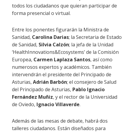
todos los ciudadanos que quieran participar de
forma presencial o virtual.
Entre los ponentes figurarán la Ministra de
Sanidad,
Carolina Darias
; la Secretaria de Estado
de Sanidad,
Silvia Calzón
; la jefa de la Unidad
‘HealthInnovations&Ecosystems’ de la Comisión
Europea,
Carmen Laplaza Santos
, así como
numerosos expertos y académicos. También
intervendrán el presidente del Principado de
Asturias,
Adrián Barbón
; el consejero de Salud
del Principado de Asturias,
Pablo Ignacio
Fernández Muñiz
, y el rector de la Universidad
de Oviedo,
Ignacio Villaverde
.
Además de las mesas de debate, habrá dos
talleres ciudadanos. Están diseñados para