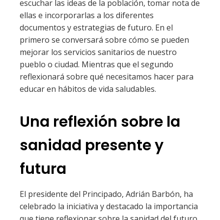
escuchar las ideas de la población, tomar nota de
ellas e incorporarlas a los diferentes
documentos y estrategias de futuro. En el
primero se conversará sobre cómo se pueden
mejorar los servicios sanitarios de nuestro
pueblo o ciudad. Mientras que el segundo
reflexionará sobre qué necesitamos hacer para
educar en hábitos de vida saludables.
Una reflexión sobre la
sanidad presente y
futura
El presidente del Principado, Adrián Barbón, ha
celebrado la iniciativa y destacado la importancia
que tiene reflexionar sobre la sanidad del futuro