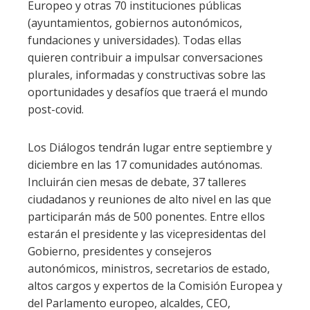
Europeo y otras 70 instituciones públicas
(ayuntamientos, gobiernos autonómicos,
fundaciones y universidades). Todas ellas
quieren contribuir a impulsar conversaciones
plurales, informadas y constructivas sobre las
oportunidades y desafíos que traerá el mundo
post-covid.
Los Diálogos tendrán lugar entre septiembre y
diciembre en las 17 comunidades autónomas.
Incluirán cien mesas de debate, 37 talleres
ciudadanos y reuniones de alto nivel en las que
participarán más de 500 ponentes. Entre ellos
estarán el presidente y las vicepresidentas del
Gobierno, presidentes y consejeros
autonómicos, ministros, secretarios de estado,
altos cargos y expertos de la Comisión Europea y
del Parlamento europeo, alcaldes, CEO,