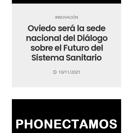
INNOVACIÓN
Oviedo será la sede
nacional del Diálogo
sobre el Futuro del
Sistema Sanitario
10/11/2021