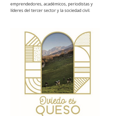
emprendedores, académicos, periodistas y
líderes del tercer sector y la sociedad civil.