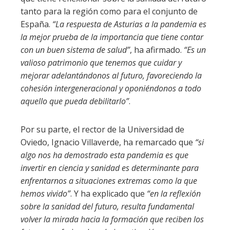
tanto para la región como para el conjunto de
España.
“La respuesta de Asturias a la pandemia es
la mejor prueba de la importancia que tiene contar
con un buen sistema de salud”
, ha afirmado.
“Es un
valioso patrimonio que tenemos que cuidar y
mejorar adelantándonos al futuro, favoreciendo la
cohesión intergeneracional y oponiéndonos a todo
aquello que pueda debilitarlo”
.
Por su parte, el rector de la Universidad de
Oviedo, Ignacio Villaverde, ha remarcado que
“si
algo nos ha demostrado esta pandemia es que
invertir en ciencia y sanidad es determinante para
enfrentarnos a situaciones extremas como la que
hemos vivido”
. Y ha explicado que
“en la reflexión
sobre la sanidad del futuro, resulta fundamental
volver la mirada hacia la formación que reciben los