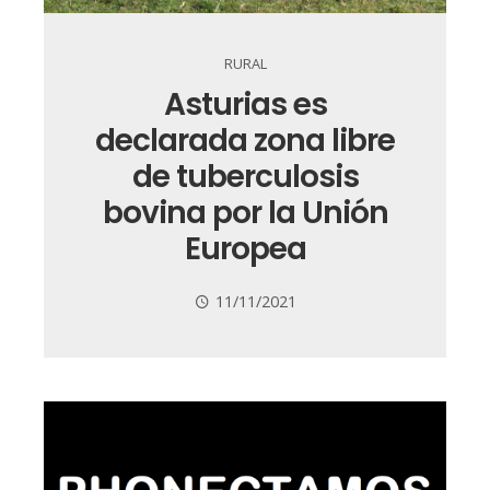
RURAL
Asturias es
declarada zona libre
de tuberculosis
bovina por la Unión
Europea
11/11/2021