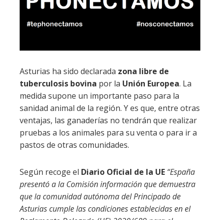
Asturias ha sido declarada
zona libre de
tuberculosis bovina
por la
Unión Europea
. La
medida supone un importante paso para la
sanidad animal de la región. Y es que, entre otras
ventajas, las ganaderías no tendrán que realizar
pruebas a los animales para su venta o para ir a
pastos de otras comunidades.
Según recoge el
Diario Oficial de la UE
“España
presentó a la Comisión información que demuestra
que la comunidad autónoma del Principado de
Asturias cumple las condiciones establecidas en el