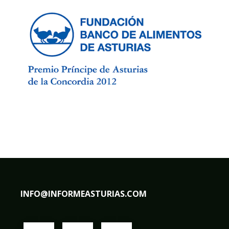
INFO@INFORMEASTURIAS.COM