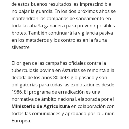
de estos buenos resultados, es imprescindible
no bajar la guardia. En los dos próximos años se
mantendrán las campañas de saneamiento en
toda la cabaña ganadera para prevenir posibles
brotes. También continuará la vigilancia pasiva
en los mataderos y los controles en la fauna
silvestre.
El origen de las campañas oficiales contra la
tuberculosis bovina en Asturias se remonta a la
década de los años 80 del siglo pasado y son
obligatorias para todas las explotaciones desde
1986. El programa de erradicación es una
normativa de ámbito nacional, elaborada por el
Ministerio de Agricultura
en colaboración con
todas las comunidades y aprobado por la Unión
Europea.