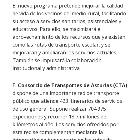
El nuevo programa pretende mejorar la calidad
de vida de los vecinos del medio rural, facilitando
su acceso a servicios sanitarios, asistenciales y
educativos. Para ello, se maximizará el
aprovechamiento de los recursos que ya existen,
como las rutas de transporte escolar, y se
mejorarán y ampliarán los servicios actuales.
También se impulsará la colaboración
institucional y administrativa.
El
Consorcio de Transportes de Asturias (CTA)
dispone de una importante red de transporte
público que atiende 423 itinerarios de servicios
de uso general. Supone realizar 704.975
expediciones y recorrer 18,7 millones de
kilómetros al año. Los servicios ofrecidos por
esta red se complementan mediante la