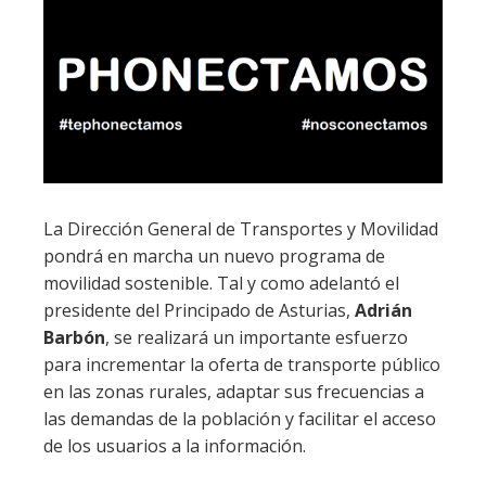
La Dirección General de Transportes y Movilidad
pondrá en marcha un nuevo programa de
movilidad sostenible. Tal y como adelantó el
presidente del Principado de Asturias,
Adrián
Barbón
, se realizará un importante esfuerzo
para incrementar la oferta de transporte público
en las zonas rurales, adaptar sus frecuencias a
las demandas de la población y facilitar el acceso
de los usuarios a la información.