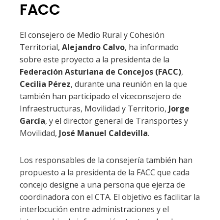
FACC
El consejero de Medio Rural y Cohesión
Territorial,
Alejandro Calvo
, ha informado
sobre este proyecto a la presidenta de la
Federación Asturiana de Concejos (FACC)
,
Cecilia Pérez
, durante una reunión en la que
también han participado el viceconsejero de
Infraestructuras, Movilidad y Territorio,
Jorge
García
, y el director general de Transportes y
Movilidad,
José Manuel Caldevilla
.
Los responsables de la consejería también han
propuesto a la presidenta de la FACC que cada
concejo designe a una persona que ejerza de
coordinadora con el CTA. El objetivo es facilitar la
interlocución entre administraciones y el