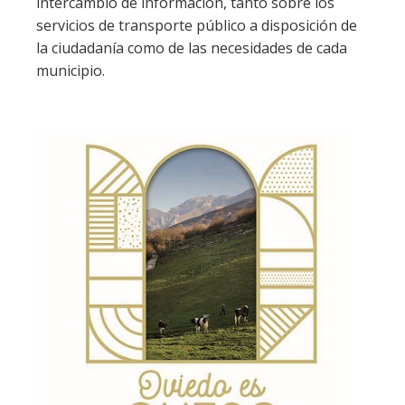
intercambio de información, tanto sobre los
servicios de transporte público a disposición de
la ciudadanía como de las necesidades de cada
municipio.