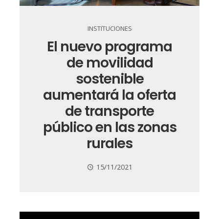
INSTITUCIONES
El nuevo programa
de movilidad
sostenible
aumentará la oferta
de transporte
público en las zonas
rurales
15/11/2021