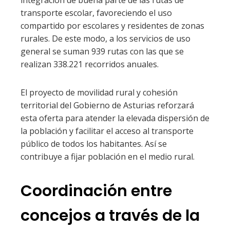
integración de buena parte de las rutas de
transporte escolar, favoreciendo el uso
compartido por escolares y residentes de zonas
rurales. De este modo, a los servicios de uso
general se suman 939 rutas con las que se
realizan 338.221 recorridos anuales.
El proyecto de movilidad rural y cohesión
territorial del Gobierno de Asturias reforzará
esta oferta para atender la elevada dispersión de
la población y facilitar el acceso al transporte
público de todos los habitantes. Así se
contribuye a fijar población en el medio rural.
Coordinación entre
concejos a través de la