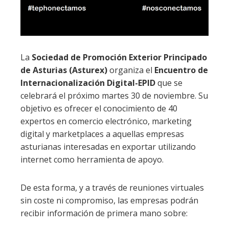
La
Sociedad de Promoción Exterior Principado
de Asturias (Asturex)
organiza el
Encuentro de
Internacionalización Digital-EPID
que se
celebrará el próximo martes 30 de noviembre. Su
objetivo es ofrecer el conocimiento de 40
expertos en comercio electrónico, marketing
digital y marketplaces a aquellas empresas
asturianas interesadas en exportar utilizando
internet como herramienta de apoyo.
De esta forma, y a través de reuniones virtuales
sin coste ni compromiso, las empresas podrán
recibir información de primera mano sobre: