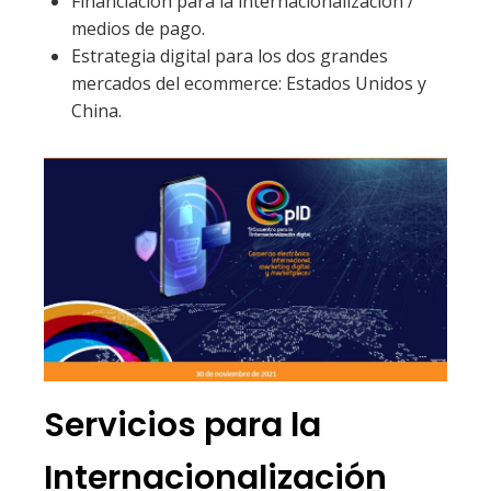
Financiación para la internacionalización /
medios de pago.
Estrategia digital para los dos grandes
mercados del ecommerce: Estados Unidos y
China.
Servicios para la
Internacionalización