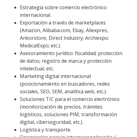
Estrategia sobre comercio electrónico
internacional.
Exportación a través de marketplaces
(Amazon, Alibaba.com, Ebay, Aliexpres,
Ankorstore, Direct Industry; Archiexpo;
MedicalExpo; etc.).
Asesoramiento jurídico: fiscalidad; protección
de datos; registro de marca y protección
intelectual, etc.
Marketing digital internacional
(posicionamiento en buscadores, redes
sociales, SEO, SEM, analítica web, etc.).
Soluciones TIC para el comercio electrónico
(monitorización de precios, trámites
logísticos, soluciones PIM, transformación
digital, ciberseguridad, etc.).
Logística y transporte.