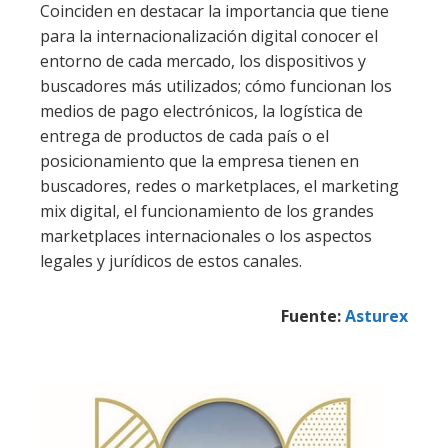
Coinciden en destacar la importancia que tiene
para la internacionalización digital conocer el
entorno de cada mercado, los dispositivos y
buscadores más utilizados; cómo funcionan los
medios de pago electrónicos, la logística de
entrega de productos de cada país o el
posicionamiento que la empresa tienen en
buscadores, redes o marketplaces, el marketing
mix digital, el funcionamiento de los grandes
marketplaces internacionales o los aspectos
legales y jurídicos de estos canales.
Fuente:
Asturex