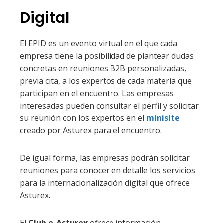
Digital
El EPID es un evento virtual en el que cada
empresa tiene la posibilidad de plantear dudas
concretas en reuniones B2B personalizadas,
previa cita, a los expertos de cada materia que
participan en el encuentro. Las empresas
interesadas pueden consultar el perfil y solicitar
su reunión con los expertos en el
minisite
creado por Asturex para el encuentro.
De igual forma, las empresas podrán solicitar
reuniones para conocer en detalle los servicios
para la internacionalización digital que ofrece
Asturex.
El
Club e-Asturex
ofrece información