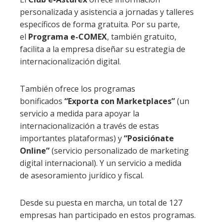
personalizada y asistencia a jornadas y talleres
específicos de forma gratuita. Por su parte,
el
Programa e-COMEX
, también gratuito,
facilita a la empresa diseñar su estrategia de
internacionalización digital.
También ofrece los programas
bonificados
“Exporta con Marketplaces”
(un
servicio a medida para apoyar la
internacionalización a través de estas
importantes plataformas) y
“Posiciónate
Online”
(servicio personalizado de marketing
digital internacional). Y un servicio a medida
de asesoramiento jurídico y fiscal.
Desde su puesta en marcha, un total de 127
empresas han participado en estos programas.