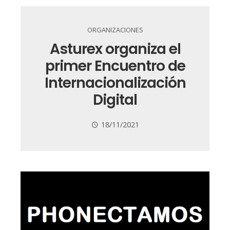
ORGANIZACIONES
Asturex organiza el
primer Encuentro de
Internacionalización
Digital
18/11/2021