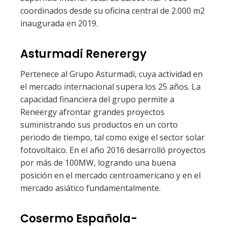
coordinados desde su oficina central de 2.000 m2
inaugurada en 2019.
Asturmadi Renerergy
Pertenece al Grupo Asturmadi, cuya actividad en
el mercado internacional supera los 25 años. La
capacidad financiera del grupo permite a
Reneergy afrontar grandes proyectos
suministrando sus productos en un corto
periodo de tiempo, tal como exige el sector solar
fotovoltaico. En el año 2016 desarrolló proyectos
por más de 100MW, logrando una buena
posición en el mercado centroamericano y en el
mercado asiático fundamentalmente.
Cosermo Española-