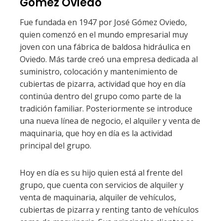
Gomez Oviedo
Fue fundada en 1947 por José Gómez Oviedo,
quien comenzó en el mundo empresarial muy
joven con una fábrica de baldosa hidráulica en
Oviedo. Más tarde creó una empresa dedicada al
suministro, colocación y mantenimiento de
cubiertas de pizarra, actividad que hoy en día
continúa dentro del grupo como parte de la
tradición familiar. Posteriormente se introduce
una nueva línea de negocio, el alquiler y venta de
maquinaria, que hoy en día es la actividad
principal del grupo.
Hoy en día es su hijo quien está al frente del
grupo, que cuenta con servicios de alquiler y
venta de maquinaria, alquiler de vehículos,
cubiertas de pizarra y renting tanto de vehículos