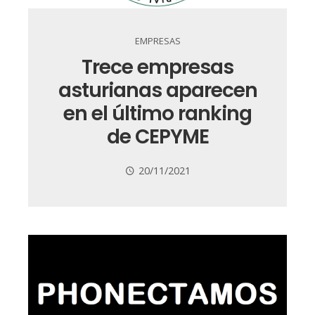
EMPRESAS
Trece empresas
asturianas aparecen
en el último ranking
de CEPYME
20/11/2021