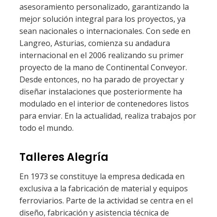
asesoramiento personalizado, garantizando la
mejor solución integral para los proyectos, ya
sean nacionales o internacionales. Con sede en
Langreo, Asturias, comienza su andadura
internacional en el 2006 realizando su primer
proyecto de la mano de Continental Conveyor.
Desde entonces, no ha parado de proyectar y
diseñar instalaciones que posteriormente ha
modulado en el interior de contenedores listos
para enviar. En la actualidad, realiza trabajos por
todo el mundo.
Talleres Alegría
En 1973 se constituye la empresa dedicada en
exclusiva a la fabricación de material y equipos
ferroviarios. Parte de la actividad se centra en el
diseño, fabricación y asistencia técnica de