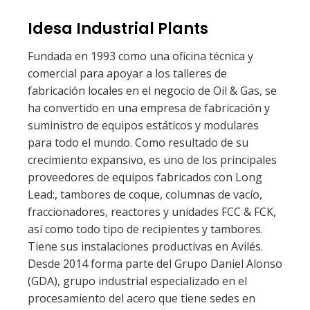
Idesa Industrial Plants
Fundada en 1993 como una oficina técnica y
comercial para apoyar a los talleres de
fabricación locales en el negocio de Oil & Gas, se
ha convertido en una empresa de fabricación y
suministro de equipos estáticos y modulares
para todo el mundo. Como resultado de su
crecimiento expansivo, es uno de los principales
proveedores de equipos fabricados con Long
Lead:, tambores de coque, columnas de vacío,
fraccionadores, reactores y unidades FCC & FCK,
así como todo tipo de recipientes y tambores.
Tiene sus instalaciones productivas en Avilés.
Desde 2014 forma parte del Grupo Daniel Alonso
(GDA), grupo industrial especializado en el
procesamiento del acero que tiene sedes en