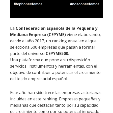
La
Confederación Española de la Pequeña y
Mediana Empresa (CEPYME)
viene elaborando,
desde el año 2017, un ranking anual en el que
selecciona 500 empresas que pasan a formar
parte del universo
CEPYME500
.
Una plataforma que pone a su disposición
servicios, instrumentos y herramientas, con el
objetivo de contribuir a potenciar el crecimiento
del tejido empresarial español.
Este año han sido trece las empresas asturianas
incluidas en este ranking. Empresas pequeñas y
medianas que destacan tanto por su capacidad
de crecimiento como por su potencial innovador