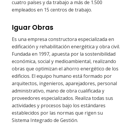
cuatro países y da trabajo a más de 1.500
empleados en 15 centros de trabajo.
Iguar Obras
Es una empresa constructora especializada en
edificación y rehabilitación energética y obra civil.
Fundada en 1997, apuesta por la sostenibilidad
económica, social y medioambiental, realizando
obras que optimizan el ahorro energético de los
edificios. El equipo humano está formado por
arquitectos, ingenieros, aparejadores, personal
administrativo, mano de obra cualificada y
proveedores especializados. Realiza todas sus
actividades y procesos bajo los estándares
establecidos por las normas que rigen su
Sistema Integrado de Gestión.