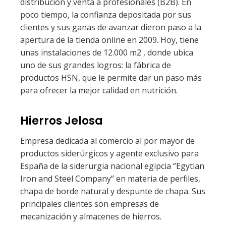
distribución y venta a profesionales (B2B). En
poco tiempo, la confianza depositada por sus
clientes y sus ganas de avanzar dieron paso a la
apertura de la tienda online en 2009. Hoy, tiene
unas instalaciones de 12.000 m2 , donde ubica
uno de sus grandes logros: la fábrica de
productos HSN, que le permite dar un paso más
para ofrecer la mejor calidad en nutrición.
Hierros Jelosa
Empresa dedicada al comercio al por mayor de
productos siderúrgicos y agente exclusivo para
España de la siderurgia nacional egipcia “Egytian
Iron and Steel Company” en materia de perfiles,
chapa de borde natural y despunte de chapa. Sus
principales clientes son empresas de
mecanización y almacenes de hierros.