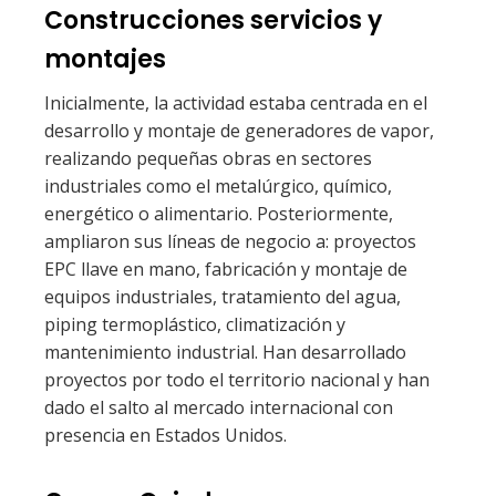
Construcciones servicios y
montajes
Inicialmente, la actividad estaba centrada en el
desarrollo y montaje de generadores de vapor,
realizando pequeñas obras en sectores
industriales como el metalúrgico, químico,
energético o alimentario. Posteriormente,
ampliaron sus líneas de negocio a: proyectos
EPC llave en mano, fabricación y montaje de
equipos industriales, tratamiento del agua,
piping termoplástico, climatización y
mantenimiento industrial. Han desarrollado
proyectos por todo el territorio nacional y han
dado el salto al mercado internacional con
presencia en Estados Unidos.