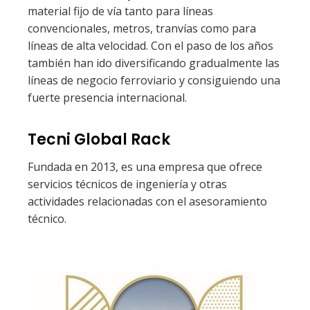
material fijo de vía tanto para líneas
convencionales, metros, tranvías como para
líneas de alta velocidad. Con el paso de los años
también han ido diversificando gradualmente las
líneas de negocio ferroviario y consiguiendo una
fuerte presencia internacional.
Tecni Global Rack
Fundada en 2013, es una empresa que ofrece
servicios técnicos de ingeniería y otras
actividades relacionadas con el asesoramiento
técnico.