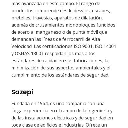
más avanzada en este campo. El rango de
productos comprende desde desvíos, escapes,
bretelles, travesías, aparatos de dilatación,
además de cruzamientos monobloques fundidos
de acero al manganeso o de punta móvil que
demandan las líneas de ferrocarril de Alta
Velocidad. Las certificaciones ISO 9001, ISO 14001
y OSHAS 18001 respaldan los más altos
estándares de calidad en sus fabricaciones, la
minimización de sus aspectos ambientales y el
cumplimiento de los estándares de seguridad.
Sazepi
Fundada en 1964, es una compañía con una
larga experiencia en el campo de la ingeniería y
de las instalaciones eléctricas y de seguridad en
toda clase de edificios e industrias. Ofrece un