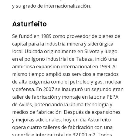
y su grado de internacionalización.
Asturfeito
Se fundó en 1989 como proveedor de bienes de
capital para la industria minera y siderúrgica
local. Ubicada originalmente en Silvota y luego
en el polígono industrial de Tabaza, inició una
ambiciosa expansión internacional en 1999. Al
mismo tiempo amplió sus servicios a mercados
de alta exigencia como el petróleo y gas, nuclear
y defensa. En 2007 se inauguró un segundo gran
taller de fabricación y montaje en la zona PEPA
de Avilés, potenciando la última tecnología y
medios de fabricación. Después de expansiones
y mejoras adicionales, hoy en día Asturfeito
opera cuatro talleres de fabricación con una
superficie interior total de 32.000 m2. Todos