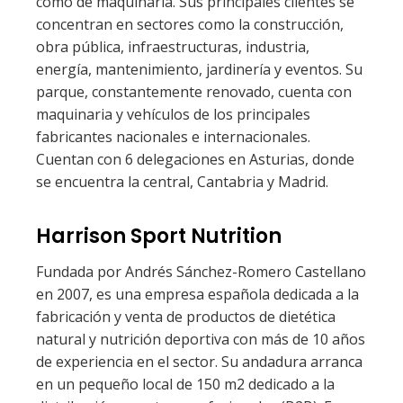
como de maquinaria. Sus principales clientes se
concentran en sectores como la construcción,
obra pública, infraestructuras, industria,
energía, mantenimiento, jardinería y eventos. Su
parque, constantemente renovado, cuenta con
maquinaria y vehículos de los principales
fabricantes nacionales e internacionales.
Cuentan con 6 delegaciones en Asturias, donde
se encuentra la central, Cantabria y Madrid.
Harrison Sport Nutrition
Fundada por Andrés Sánchez-Romero Castellano
en 2007, es una empresa española dedicada a la
fabricación y venta de productos de dietética
natural y nutrición deportiva con más de 10 años
de experiencia en el sector. Su andadura arranca
en un pequeño local de 150 m2 dedicado a la