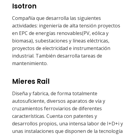
Isotron
Compañía que desarrolla las siguientes
actividades: ingeniería de alta tensión proyectos
en EPC de energías renovables(PV, eólica y
biomasa), subestaciones y líneas eléctricas,
proyectos de electricidad e instrumentación
industrial. También desarrolla tareas de
mantenimiento.
Mieres Rail
Diseña y fabrica, de forma totalmente
autosuficiente, diversos aparatos de vía y
cruzamientos ferroviarios de diferentes
características. Cuenta con patentes y
desarrollos propios, una intensa labor de I+D+i y
unas instalaciones que disponen de la tecnología