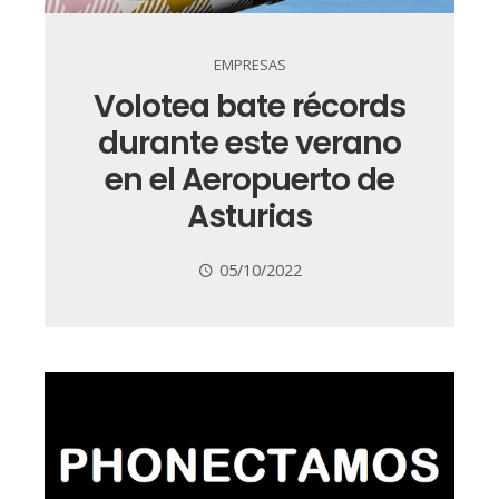
EMPRESAS
Volotea bate récords
durante este verano
en el Aeropuerto de
Asturias
05/10/2022