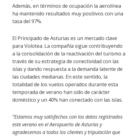
Además, en términos de ocupación la aerolínea
ha mantenido resultados muy positivos con una
tasa del 97%.
El Principado de Asturias es un mercado clave
para Volotea. La compañía sigue contribuyendo
a la consolidación de la reactivación del turismo a
través de su estrategia de conectividad con las
islas y dando respuesta a la demanda latente de
las ciudades medianas. En este sentido, la
totalidad de los vuelos operados durante esta
temporada de verano han sido de carácter
doméstico y un 40% han conectado con las islas.
“Estamos muy satisfechos con los datos registrados
este verano en el Aeropuerto de Asturias y
agradecemos a todos los clientes y tripulación que