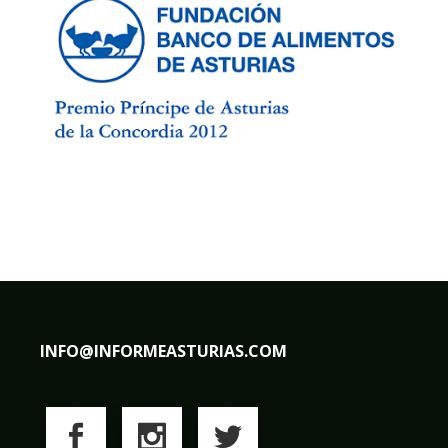
INFO@INFORMEASTURIAS.COM