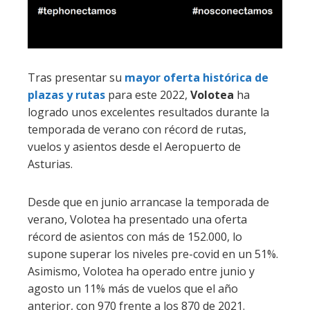
Tras presentar su
mayor oferta histórica de
plazas y rutas
para este 2022,
Volotea
ha
logrado unos excelentes resultados durante la
temporada de verano con récord de rutas,
vuelos y asientos desde el Aeropuerto de
Asturias.
Desde que en junio arrancase la temporada de
verano, Volotea ha presentado una oferta
récord de asientos con más de 152.000, lo
supone superar los niveles pre-covid en un 51%.
Asimismo, Volotea ha operado entre junio y
agosto un 11% más de vuelos que el año
anterior, con 970 frente a los 870 de 2021.