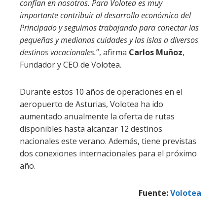
confían en nosotros. Para Volotea es muy
importante contribuir al desarrollo económico del
Principado y seguimos trabajando para conectar las
pequeñas y medianas cuidades y las islas a diversos
destinos vacacionales.
”, afirma
Carlos Muñoz
,
Fundador y CEO de Volotea.
Durante estos 10 años de operaciones en el
aeropuerto de Asturias, Volotea ha ido
aumentado anualmente la oferta de rutas
disponibles hasta alcanzar 12 destinos
nacionales este verano. Además, tiene previstas
dos conexiones internacionales para el próximo
año.
Fuente:
Volotea