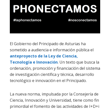
El Gobierno del Principado de Asturias ha
sometido a audiencia e información pública el
anteproyecto de la Ley de Ciencia,
Tecnología e Innovación
. Un texto que busca la
ordenación, promoción y financiación del sistema
de investigación científica y técnica, desarrollo
tecnológico e innovación en el Principado.
La nueva norma, impulsada por la Consejería de
Ciencia, Innovación y Universidad, tiene como fin
primordial el fomento de las actividades de I+D+i