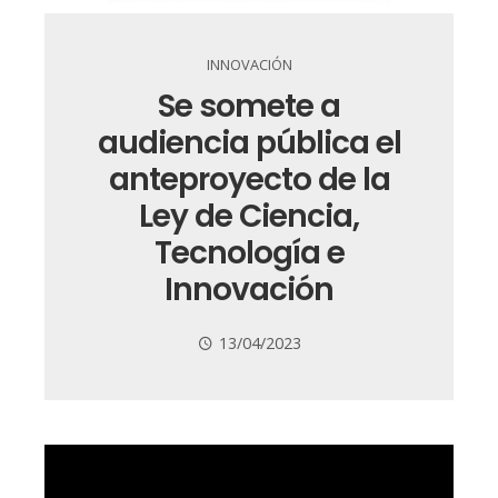
INNOVACIÓN
Se somete a
audiencia pública el
anteproyecto de la
Ley de Ciencia,
Tecnología e
Innovación
13/04/2023