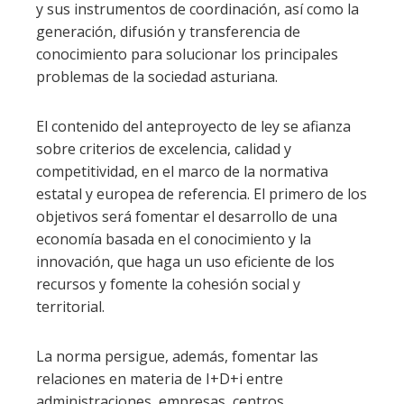
y sus instrumentos de coordinación, así como la
generación, difusión y transferencia de
conocimiento para solucionar los principales
problemas de la sociedad asturiana.
El contenido del anteproyecto de ley se afianza
sobre criterios de excelencia, calidad y
competitividad, en el marco de la normativa
estatal y europea de referencia. El primero de los
objetivos será fomentar el desarrollo de una
economía basada en el conocimiento y la
innovación, que haga un uso eficiente de los
recursos y fomente la cohesión social y
territorial.
La norma persigue, además, fomentar las
relaciones en materia de I+D+i entre
administraciones, empresas, centros