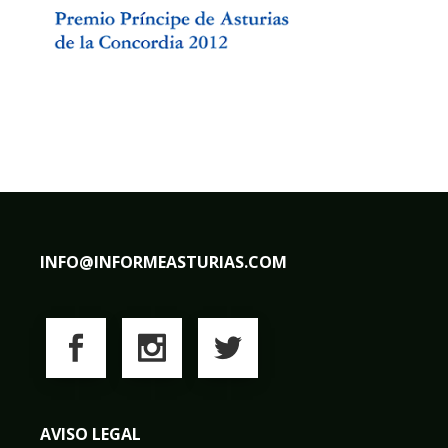
INFO@INFORMEASTURIAS.COM
AVISO LEGAL