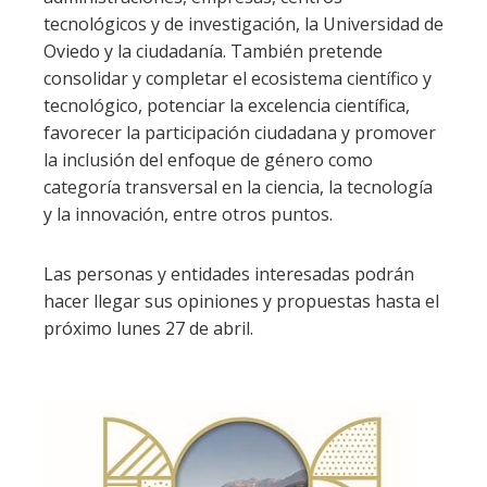
tecnológicos y de investigación, la Universidad de
Oviedo y la ciudadanía. También pretende
consolidar y completar el ecosistema científico y
tecnológico, potenciar la excelencia científica,
favorecer la participación ciudadana y promover
la inclusión del enfoque de género como
categoría transversal en la ciencia, la tecnología
y la innovación, entre otros puntos.
Las personas y entidades interesadas podrán
hacer llegar sus opiniones y propuestas hasta el
próximo lunes 27 de abril.