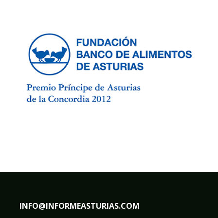
INFO@INFORMEASTURIAS.COM