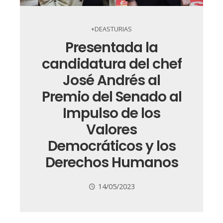
+DEASTURIAS
Presentada la
candidatura del chef
José Andrés al
Premio del Senado al
Impulso de los
Valores
Democráticos y los
Derechos Humanos
14/05/2023