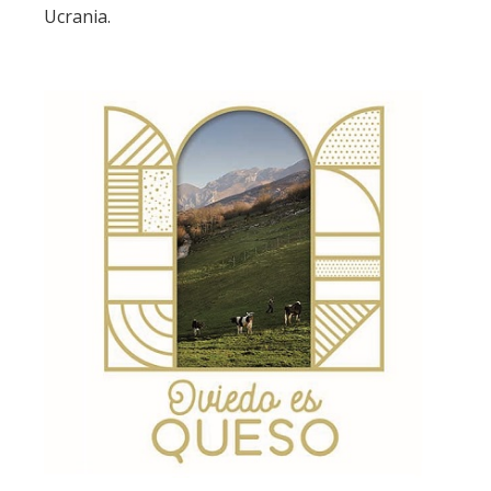
Ucrania.