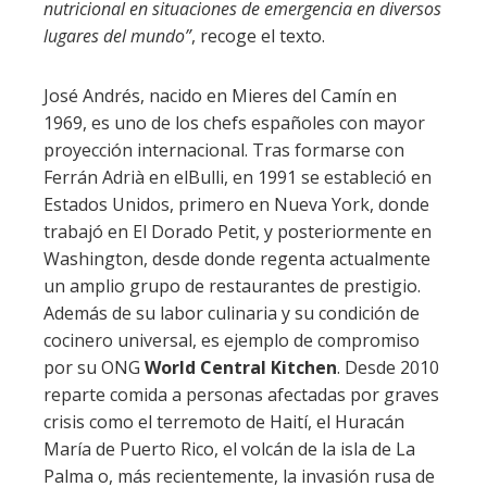
nutricional en situaciones de emergencia en diversos
lugares del mundo”
, recoge el texto.
José Andrés, nacido en Mieres del Camín en
1969, es uno de los chefs españoles con mayor
proyección internacional. Tras formarse con
Ferrán Adrià en elBulli, en 1991 se estableció en
Estados Unidos, primero en Nueva York, donde
trabajó en El Dorado Petit, y posteriormente en
Washington, desde donde regenta actualmente
un amplio grupo de restaurantes de prestigio.
Además de su labor culinaria y su condición de
cocinero universal, es ejemplo de compromiso
por su ONG
World Central Kitchen
. Desde 2010
reparte comida a personas afectadas por graves
crisis como el terremoto de Haití, el Huracán
María de Puerto Rico, el volcán de la isla de La
Palma o, más recientemente, la invasión rusa de