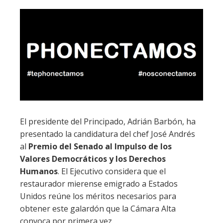
El presidente del Principado, Adrián Barbón, ha
presentado la candidatura del chef José Andrés
al
Premio del Senado al Impulso de los
Valores Democráticos y los Derechos
Humanos
. El Ejecutivo considera que el
restaurador mierense emigrado a Estados
Unidos reúne los méritos necesarios para
obtener este galardón que la Cámara Alta
convoca por primera vez.