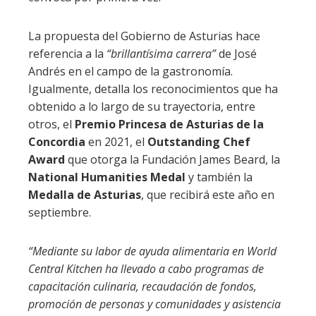
La propuesta del Gobierno de Asturias hace
referencia a la
“brillantísima carrera”
de José
Andrés en el campo de la gastronomía.
Igualmente, detalla los reconocimientos que ha
obtenido a lo largo de su trayectoria, entre
otros, el
Premio Princesa de Asturias de la
Concordia
en 2021, el
Outstanding Chef
Award
que otorga la Fundación James Beard, la
National Humanities Medal
y también la
Medalla de Asturias
, que recibirá este año en
septiembre.
“Mediante su labor de ayuda alimentaria en World
Central Kitchen ha llevado a cabo programas de
capacitación culinaria, recaudación de fondos,
promoción de personas y comunidades y asistencia