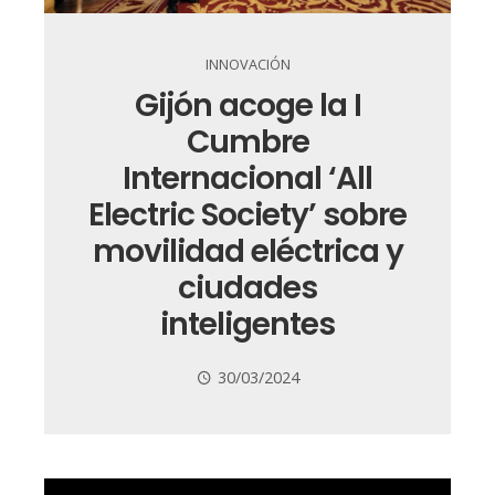
INNOVACIÓN
Gijón acoge la I
Cumbre
Internacional ‘All
Electric Society’ sobre
movilidad eléctrica y
ciudades
inteligentes
30/03/2024