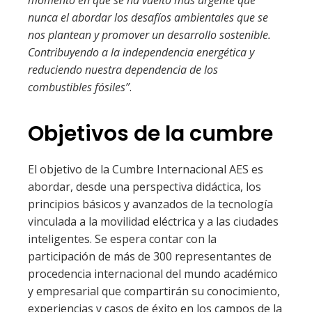
momento en que se ha vuelto más urgente que
nunca el abordar los desafíos ambientales que se
nos plantean y promover un desarrollo sostenible.
Contribuyendo a la independencia energética y
reduciendo nuestra dependencia de los
combustibles fósiles”
.
Objetivos de la cumbre
El objetivo de la Cumbre Internacional AES es
abordar, desde una perspectiva didáctica, los
principios básicos y avanzados de la tecnología
vinculada a la movilidad eléctrica y a las ciudades
inteligentes. Se espera contar con la
participación de más de 300 representantes de
procedencia internacional del mundo académico
y empresarial que compartirán su conocimiento,
experiencias y casos de éxito en los campos de la