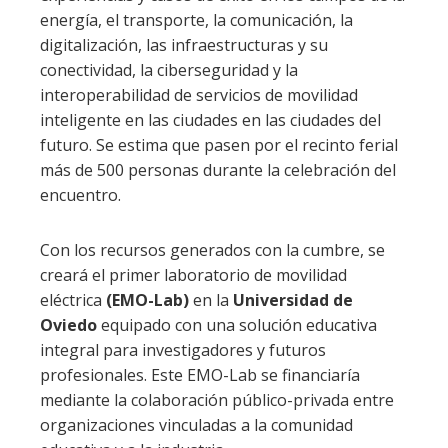
energía, el transporte, la comunicación, la
digitalización, las infraestructuras y su
conectividad, la ciberseguridad y la
interoperabilidad de servicios de movilidad
inteligente en las ciudades en las ciudades del
futuro. Se estima que pasen por el recinto ferial
más de 500 personas durante la celebración del
encuentro.
Con los recursos generados con la cumbre, se
creará el primer laboratorio de movilidad
eléctrica
(EMO-Lab)
en la
Universidad de
Oviedo
equipado con una solución educativa
integral para investigadores y futuros
profesionales. Este EMO-Lab se financiaría
mediante la colaboración público-privada entre
organizaciones vinculadas a la comunidad