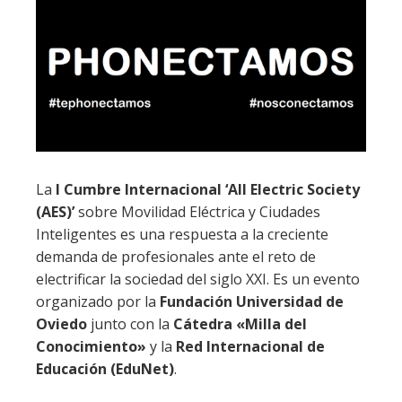
La
I Cumbre Internacional ‘All Electric Society
(AES)’
sobre Movilidad Eléctrica y Ciudades
Inteligentes es una respuesta a la creciente
demanda de profesionales ante el reto de
electrificar la sociedad del siglo XXI. Es un evento
organizado por la
Fundación Universidad de
Oviedo
junto con la
Cátedra «Milla del
Conocimiento»
y la
Red Internacional de
Educación (EduNet)
.