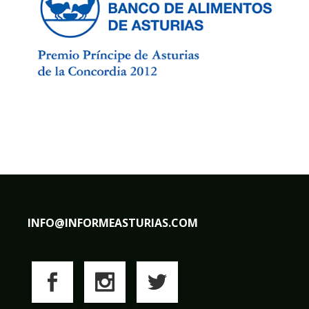
INFO@INFORMEASTURIAS.COM