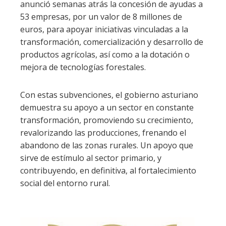
anunció semanas atrás la concesión de ayudas a
53 empresas, por un valor de 8 millones de
euros, para apoyar iniciativas vinculadas a la
transformación, comercialización y desarrollo de
productos agrícolas, así como a la dotación o
mejora de tecnologías forestales.
Con estas subvenciones, el gobierno asturiano
demuestra su apoyo a un sector en constante
transformación, promoviendo su crecimiento,
revalorizando las producciones, frenando el
abandono de las zonas rurales. Un apoyo que
sirve de estímulo al sector primario, y
contribuyendo, en definitiva, al fortalecimiento
social del entorno rural.