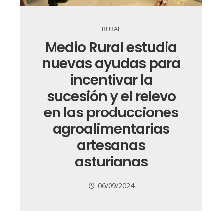
RURAL
Medio Rural estudia
nuevas ayudas para
incentivar la
sucesión y el relevo
en las producciones
agroalimentarias
artesanas
asturianas
06/09/2024