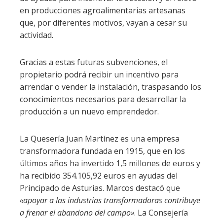
en producciones agroalimentarias artesanas
que, por diferentes motivos, vayan a cesar su
actividad.
Gracias a estas futuras subvenciones, el
propietario podrá recibir un incentivo para
arrendar o vender la instalación, traspasando los
conocimientos necesarios para desarrollar la
producción a un nuevo emprendedor.
La Quesería Juan Martínez es una empresa
transformadora fundada en 1915, que en los
últimos años ha invertido 1,5 millones de euros y
ha recibido 354.105,92 euros en ayudas del
Principado de Asturias. Marcos destacó que
«apoyar a las industrias transformadoras contribuye
a frenar el abandono del campo»
. La Consejería