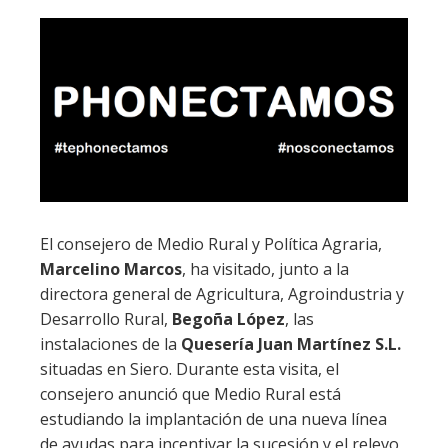
El consejero de Medio Rural y Política Agraria,
Marcelino Marcos
, ha visitado, junto a la
directora general de Agricultura, Agroindustria y
Desarrollo Rural,
Begoña López
, las
instalaciones de la
Quesería Juan Martínez S.L.
situadas en Siero. Durante esta visita, el
consejero anunció que Medio Rural está
estudiando la implantación de una nueva línea
de ayudas para incentivar la sucesión y el relevo