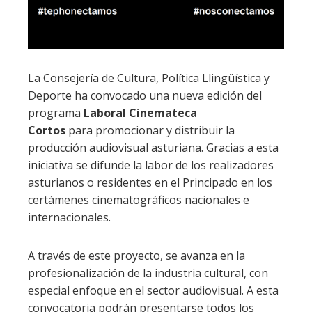
La Consejería de Cultura, Política Llingüística y
Deporte ha convocado una nueva edición del
programa
Laboral Cinemateca
Cortos
para promocionar y distribuir la
producción audiovisual asturiana. Gracias a esta
iniciativa se difunde la labor de los realizadores
asturianos o residentes en el Principado en los
certámenes cinematográficos nacionales e
internacionales.
A través de este proyecto, se avanza en la
profesionalización de la industria cultural, con
especial enfoque en el sector audiovisual. A esta
convocatoria podrán presentarse todos los