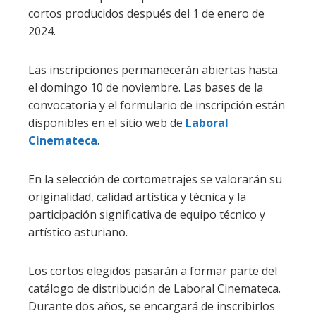
cortos producidos después del 1 de enero de
2024.
Las inscripciones permanecerán abiertas hasta
el domingo 10 de noviembre. Las bases de la
convocatoria y el formulario de inscripción están
disponibles en el sitio web de
Laboral
Cinemateca
.
En la selección de cortometrajes se valorarán su
originalidad, calidad artística y técnica y la
participación significativa de equipo técnico y
artístico asturiano.
Los cortos elegidos pasarán a formar parte del
catálogo de distribución de Laboral Cinemateca.
Durante dos años, se encargará de inscribirlos