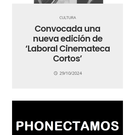
CULTURA
Convocada una
nueva edición de
‘Laboral Cinemateca
Cortos’
29/10/2024