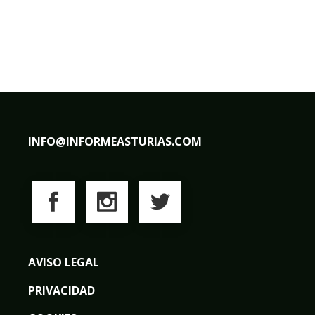
INFO@INFORMEASTURIAS.COM
AVISO LEGAL
PRIVACIDAD