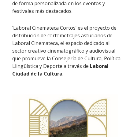
de forma personalizada en los eventos y
festivales más destacados.
‘Laboral Cinemateca Cortos’ es el proyecto de
distribución de cortometrajes asturianos de
Laboral Cinemateca, el espacio dedicado al
sector creativo cinematográfico y audiovisual
que promueve la Consejería de Cultura, Política
Llingüística y Deporte a través de
Laboral
Ciudad de la Cultura
.