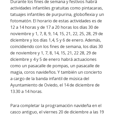
Durante los fines de semana y festivos habrá
actividades infantiles gratuitas como pintacaras,
tatuajes infantiles de purpurina, globoflexia y un
fotomatón. El horario de estas actividades es de
12 a 14 horas y de 17 a 20 horas los días 30 de
noviembre y 1, 7, 8, 9, 14, 15, 21, 22, 25, 28, 29 de
diciembre y los días 1,4, 5 y 6 de enero. Además,
coincidiendo con los fines de semana, los días 30
de noviembre y 1, 7, 8, 14, 15, 21, 22 28, 29 de
diciembre y 4 y 5 de enero habrá actuaciones
como un pasacalle de pompas, un pasacalle de
magia, coros navideños. Y también un concierto
a cargo de la banda infantil de música del
Ayuntamiento de Oviedo, el 14 de diciembre de
13.30 a 14 horas.
Para completar la programación navideña en el
casco antiguo, el viernes 20 de diciembre a las 19