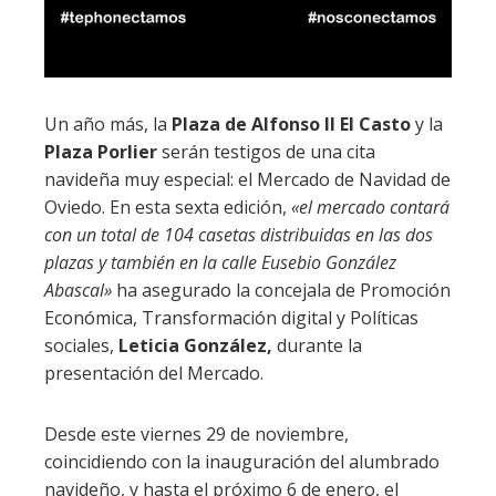
Un año más, la
Plaza de Alfonso II El Casto
y la
Plaza Porlier
serán testigos de una cita
navideña muy especial: el Mercado de Navidad de
Oviedo. En esta sexta edición,
«el mercado contará
con un total de 104 casetas distribuidas en las dos
plazas y también en la calle Eusebio González
Abascal»
ha asegurado la concejala de Promoción
Económica, Transformación digital y Políticas
sociales,
Leticia González,
durante la
presentación del Mercado.
Desde este viernes 29 de noviembre,
coincidiendo con la inauguración del alumbrado
navideño, y hasta el próximo 6 de enero, el