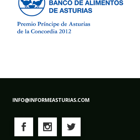
INFO@INFORMEASTURIAS.COM