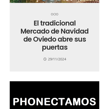
OCIO
El tradicional
Mercado de Navidad
de Oviedo abre sus
puertas
29/11/2024