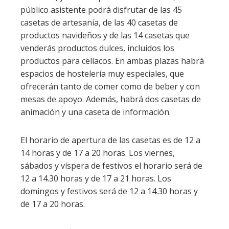
público asistente podrá disfrutar de las 45
casetas de artesanía, de las 40 casetas de
productos navideños y de las 14 casetas que
venderás productos dulces, incluidos los
productos para celíacos. En ambas plazas habrá
espacios de hostelería muy especiales, que
ofrecerán tanto de comer como de beber y con
mesas de apoyo. Además, habrá dos casetas de
animación y una caseta de información.
El horario de apertura de las casetas es de 12 a
14 horas y de 17 a 20 horas. Los viernes,
sábados y víspera de festivos el horario será de
12 a 14.30 horas y de 17 a 21 horas. Los
domingos y festivos será de 12 a 14.30 horas y
de 17 a 20 horas.