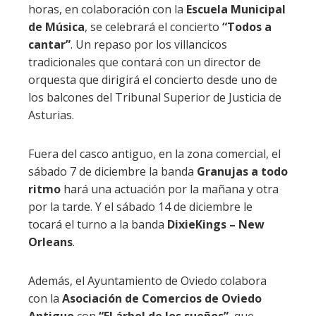
horas, en colaboración con la
Escuela Municipal
de Música
, se celebrará el concierto
“Todos a
cantar”
. Un repaso por los villancicos
tradicionales que contará con un director de
orquesta que dirigirá el concierto desde uno de
los balcones del Tribunal Superior de Justicia de
Asturias.
Fuera del casco antiguo, en la zona comercial, el
sábado 7 de diciembre la banda
Granujas a todo
ritmo
hará una actuación por la mañana y otra
por la tarde. Y el sábado 14 de diciembre le
tocará el turno a la banda
DixieKings – New
Orleans
.
Además, el Ayuntamiento de Oviedo colabora
con la
Asociación de Comercios de Oviedo