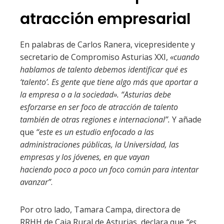
atracción empresarial
En palabras de Carlos Ranera, vicepresidente y
secretario de Compromiso Asturias XXI,
«cuando
hablamos de talento debemos identificar qué es
‘talento’. Es gente que tiene algo más que aportar a
la empresa o a la sociedad». “Asturias debe
esforzarse en ser foco de atracción de talento
también de otras regiones e internacional”.
Y añade
que
“este es un estudio enfocado a las
administraciones públicas, la Universidad, las
empresas y los jóvenes, en que vayan
haciendo poco a poco un foco común para intentar
avanzar”
.
Por otro lado, Tamara Campa, directora de
RRHH de Caja Rural de Asturias, declara que
“es