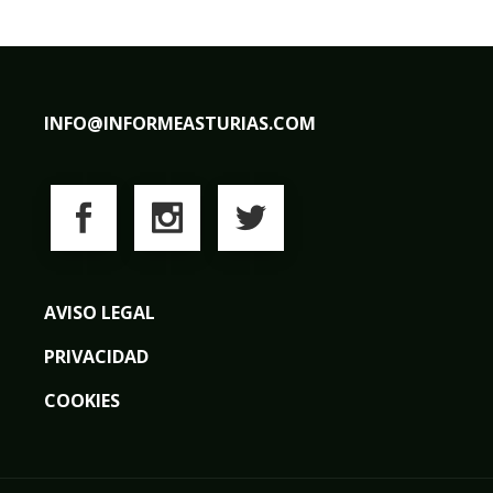
INFO@INFORMEASTURIAS.COM
AVISO LEGAL
PRIVACIDAD
COOKIES