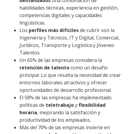
demandados
una combinación de
habilidades técnicas, experiencia en gestión,
competencias digitales y capacidades
lingüísticas.
Los
perfiles más difíciles
de cubrir son la
Ingeniería y Técnicos, IT y Digital, Comercial,
Jurídicos, Transporte y Logística y Jóvenes
Talentos.
Un 65% de las empresas considera la
retención de talento
como un desafío
principal. Lo que resalta la necesidad de crear
entornos laborales atractivos y ofrecer
oportunidades de desarrollo profesional.
El 58% de las empresas ha implementado
políticas de
teletrabajo
y
flexibilidad
horaria
, mejorando la satisfacción y
productividad de los empleados.
Más del 70% de las empresas invierte en