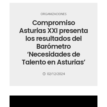
ORGANIZACIONES
Compromiso
Asturias XXI presenta
los resultados del
Barómetro
‘Necesidades de
Talento en Asturias’
02/12/2024