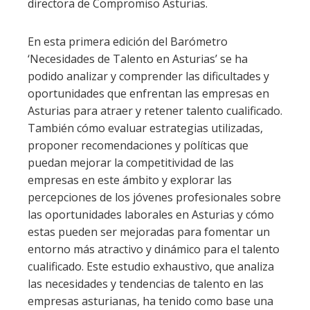
directora de Compromiso Asturias.
En esta primera edición del Barómetro
‘Necesidades de Talento en Asturias’ se ha
podido analizar y comprender las dificultades y
oportunidades que enfrentan las empresas en
Asturias para atraer y retener talento cualificado.
También cómo evaluar estrategias utilizadas,
proponer recomendaciones y políticas que
puedan mejorar la competitividad de las
empresas en este ámbito y explorar las
percepciones de los jóvenes profesionales sobre
las oportunidades laborales en Asturias y cómo
estas pueden ser mejoradas para fomentar un
entorno más atractivo y dinámico para el talento
cualificado. Este estudio exhaustivo, que analiza
las necesidades y tendencias de talento en las
empresas asturianas, ha tenido como base una