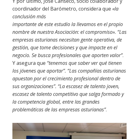
Y por último, José Canseco, socio colaborador y
coordinador del Barómetro, considera que
«la
conclusión más
importante de este estudio la llevamos en el propio
nombre de nuestra Asociación: el compromiso». “Las
empresas asturianas necesitan gente operativa, de
gestión, que tome decisiones y que impacte en el
negocio. Se busca profesionales que aporten valor”
.
Y asegura que
“tenemos que saber ver qué tienen
los jóvenes que aportar”. “Las compañías asturianas
apuestan por el crecimiento profesional dentro de
sus organizaciones”. “La escasez de talento joven,
escasez de talento competitivo que salga formado y
la competencia global, entre las grandes
problemáticas de las empresas asturianas”
.