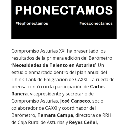
Compromiso Asturias XXI ha presentado los
resultados de la primera edición del Barómetro
‘Necesidades de Talento en Asturias’
. Un
estudio enmarcado dentro del plan anual del
Think Tank de Emigración de CAXXI. La rueda de
prensa contó con la participación de
Carlos
Ranera
, vicepresidente y secretario de
Compromiso Asturias,
José Canseco
, socio
colaborador de CAXXI y coordinador del
Barómetro,
Tamara Campa
, directora de RRHH
de Caja Rural de Asturias y
Reyes Ceñal
,