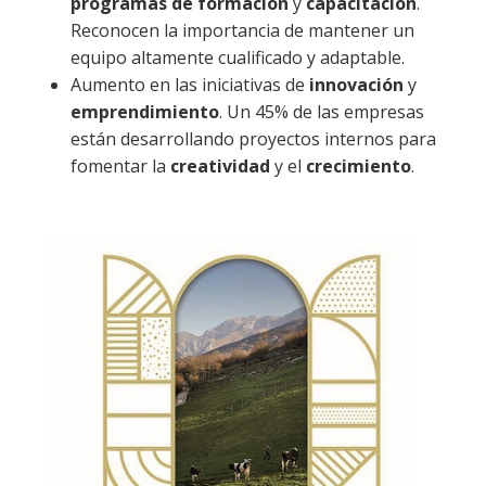
programas de formación
y
capacitación
.
Reconocen la importancia de mantener un
equipo altamente cualificado y adaptable.
Aumento en las iniciativas de
innovación
y
emprendimiento
. Un 45% de las empresas
están desarrollando proyectos internos para
fomentar la
creatividad
y el
crecimiento
.