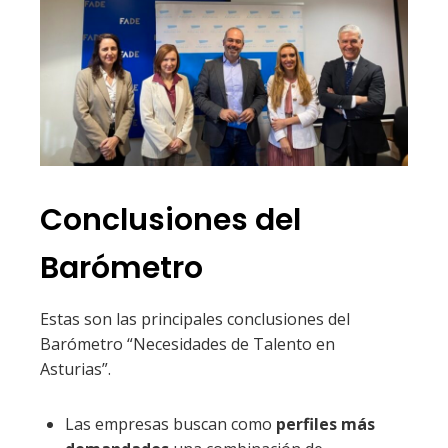
Conclusiones del
Barómetro
Estas son las principales conclusiones del
Barómetro “Necesidades de Talento en
Asturias”.
Las empresas buscan como
perfiles más