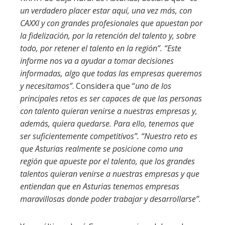
un verdadero placer estar aquí, una vez más, con
CAXXI y con grandes profesionales que apuestan por
la fidelización, por la retención del talento y, sobre
todo, por retener el talento en la región”. “Este
informe nos va a ayudar a tomar decisiones
informadas, algo que todas las empresas queremos
y necesitamos”
. Considera que “
uno de los
principales retos es ser capaces de que las personas
con talento quieran venirse a nuestras empresas y,
además, quiera quedarse. Para ello, tenemos que
ser suficientemente competitivos”. “Nuestro reto es
que Asturias realmente se posicione como una
región que apueste por el talento, que los grandes
talentos quieran venirse a nuestras empresas y que
entiendan que en Asturias tenemos empresas
maravillosas donde poder trabajar y desarrollarse”
.