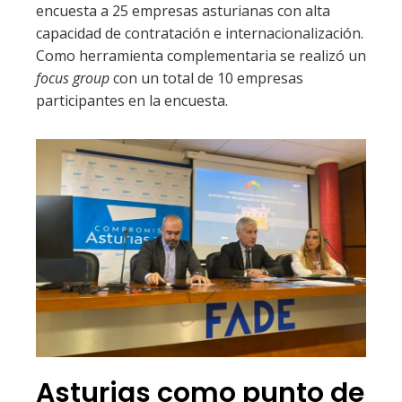
encuesta a 25 empresas asturianas con alta
capacidad de contratación e internacionalización.
Como herramienta complementaria se realizó un
focus group
con un total de 10 empresas
participantes en la encuesta.
Asturias como punto de