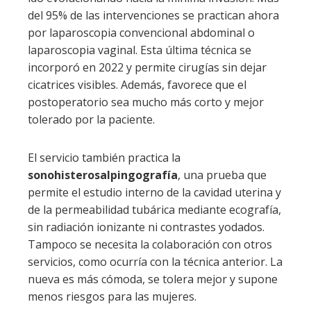
del 95% de las intervenciones se practican ahora
por laparoscopia convencional abdominal o
laparoscopia vaginal. Esta última técnica se
incorporó en 2022 y permite cirugías sin dejar
cicatrices visibles. Además, favorece que el
postoperatorio sea mucho más corto y mejor
tolerado por la paciente.
El servicio también practica la
sonohisterosalpingografía
, una prueba que
permite el estudio interno de la cavidad uterina y
de la permeabilidad tubárica mediante ecografía,
sin radiación ionizante ni contrastes yodados.
Tampoco se necesita la colaboración con otros
servicios, como ocurría con la técnica anterior. La
nueva es más cómoda, se tolera mejor y supone
menos riesgos para las mujeres.