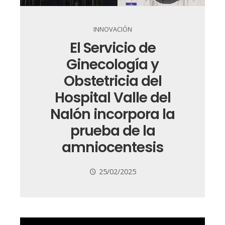
INNOVACIÓN
El Servicio de
Ginecología y
Obstetricia del
Hospital Valle del
Nalón incorpora la
prueba de la
amniocentesis
25/02/2025