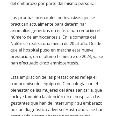
del embarazo por parte del mismo personal.
Las pruebas prenatales no invasivas que se
practican actualmente para determinar
anomalías genéticas en el feto han reducido el
número de amniocentesis. En la comarca del
Nalón se realiza una media de 20 al año. Desde
que el hospital puso en marcha esta nueva
prestación, en el último trimestre de 2024, ya se
han efectuado cinco amniocentesis.
Esta ampliación de las prestaciones refleja el
compromiso del equipo de Ginecología con el
bienestar de las mujeres del área sanitaria, que
incluye también la atención en el hospital a las
gestantes que han de interrumpir su embarazo
por un diagnóstico adverso. Hasta ahora se han