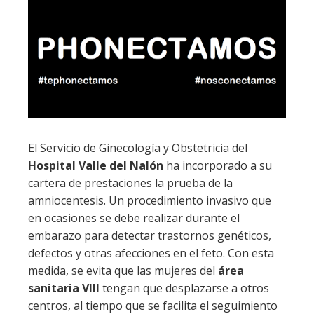
El Servicio de Ginecología y Obstetricia del
Hospital Valle del Nalón
ha incorporado a su
cartera de prestaciones la prueba de la
amniocentesis. Un procedimiento invasivo que
en ocasiones se debe realizar durante el
embarazo para detectar trastornos genéticos,
defectos y otras afecciones en el feto. Con esta
medida, se evita que las mujeres del
área
sanitaria VIII
tengan que desplazarse a otros
centros, al tiempo que se facilita el seguimiento