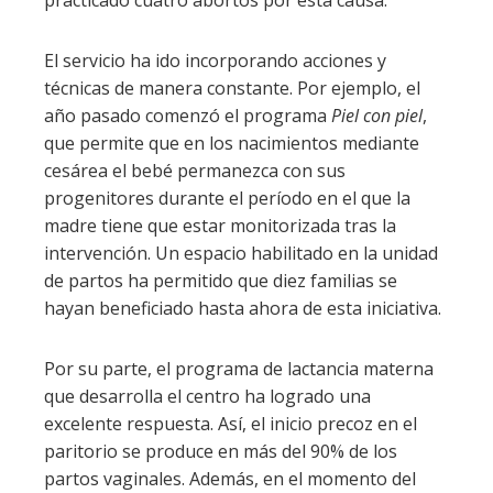
practicado cuatro abortos por esta causa.
El servicio ha ido incorporando acciones y
técnicas de manera constante. Por ejemplo, el
año pasado comenzó el programa
Piel con piel
,
que permite que en los nacimientos mediante
cesárea el bebé permanezca con sus
progenitores durante el período en el que la
madre tiene que estar monitorizada tras la
intervención. Un espacio habilitado en la unidad
de partos ha permitido que diez familias se
hayan beneficiado hasta ahora de esta iniciativa.
Por su parte, el programa de lactancia materna
que desarrolla el centro ha logrado una
excelente respuesta. Así, el inicio precoz en el
paritorio se produce en más del 90% de los
partos vaginales. Además, en el momento del