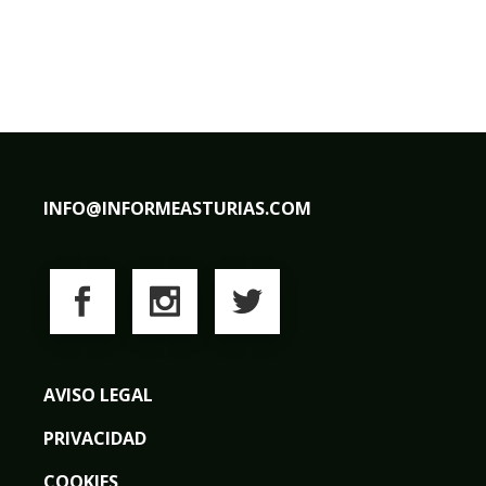
INFO@INFORMEASTURIAS.COM
AVISO LEGAL
PRIVACIDAD
COOKIES