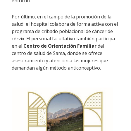
entorno.
Por último, en el campo de la promoción de la
salud, el hospital colabora de forma activa con el
programa de cribado poblacional de cáncer de
cérvix. El personal facultativo también participa
en el
Centro de Orientación Familiar
del
centro de salud de Sama, donde se ofrece
asesoramiento y atención a las mujeres que
demandan algún método anticonceptivo.