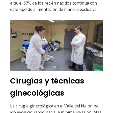
alta, el 67% de los recién nacidos continúa con
este tipo de alimentación de manera exclusiva.
Cirugías y técnicas
ginecológicas
La cirugía ginecológica en el Valle del Nalón ha
ido evolucionando hacia la mínima invasión. Más