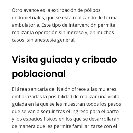
Otro avance es la extirpación de pólipos
endometriales, que se está realizando de forma
ambulatoria. Este tipo de intervención permite
realizar la operación sin ingreso y, en muchos
casos, sin anestesia general.
Visita guiada y cribado
poblacional
El área sanitaria del Nalón ofrece a las mujeres
embarazadas la posibilidad de realizar una visita
guiada en la que se les muestran todos los pasos
que se van a seguir tras el ingreso para el parto
y los espacios físicos en los que se desarrollarán,
de manera que les permite familiarizarse con el