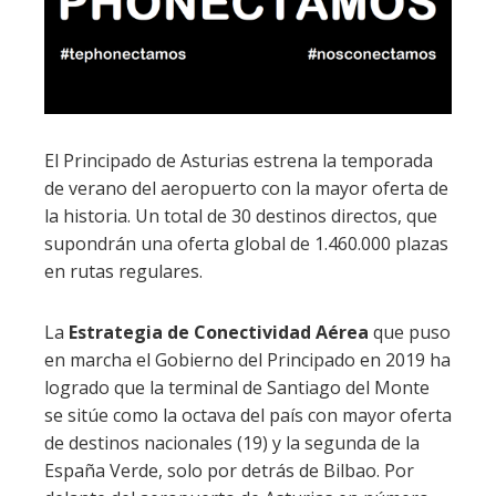
El Principado de Asturias estrena la temporada
de verano del aeropuerto con la mayor oferta de
la historia. Un total de 30 destinos directos, que
supondrán una oferta global de 1.460.000 plazas
en rutas regulares.
La
Estrategia de Conectividad Aérea
que puso
en marcha el Gobierno del Principado en 2019 ha
logrado que la terminal de Santiago del Monte
se sitúe como la octava del país con mayor oferta
de destinos nacionales (19) y la segunda de la
España Verde, solo por detrás de Bilbao. Por