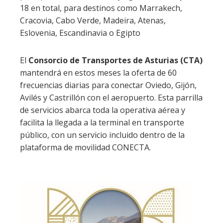
18 en total, para destinos como Marrakech,
Cracovia, Cabo Verde, Madeira, Atenas,
Eslovenia, Escandinavia o Egipto
El
Consorcio de Transportes de Asturias (CTA)
mantendrá en estos meses la oferta de 60
frecuencias diarias para conectar Oviedo, Gijón,
Avilés y Castrillón con el aeropuerto. Esta parrilla
de servicios abarca toda la operativa aérea y
facilita la llegada a la terminal en transporte
público, con un servicio incluido dentro de la
plataforma de movilidad CONECTA.