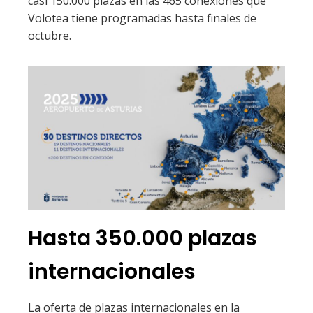
casi 150.000 plazas en las 465 conexiones que
Volotea tiene programadas hasta finales de
octubre.
Hasta 350.000 plazas
internacionales
La oferta de plazas internacionales en la