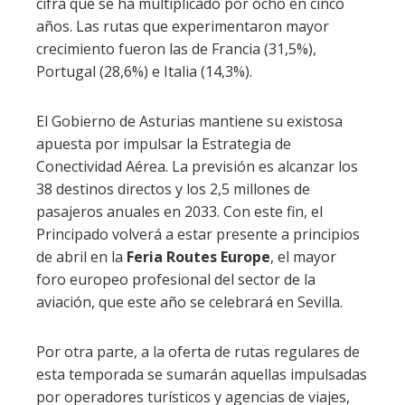
cifra que se ha multiplicado por ocho en cinco
años. Las rutas que experimentaron mayor
crecimiento fueron las de Francia (31,5%),
Portugal (28,6%) e Italia (14,3%).
El Gobierno de Asturias mantiene su existosa
apuesta por impulsar la Estrategia de
Conectividad Aérea. La previsión es alcanzar los
38 destinos directos y los 2,5 millones de
pasajeros anuales en 2033. Con este fin, el
Principado volverá a estar presente a principios
de abril en la
Feria Routes Europe
, el mayor
foro europeo profesional del sector de la
aviación, que este año se celebrará en Sevilla.
Por otra parte, a la oferta de rutas regulares de
esta temporada se sumarán aquellas impulsadas
por operadores turísticos y agencias de viajes,