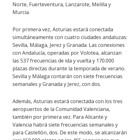
Norte, Fuerteventura, Lanzarote, Melilla y
Murcia.
Por primera vez, Asturias estará conectada
simultáneamente con cuatro ciudades andaluzas:
Sevilla, Málaga, Jerez y Granada. Las conexiones
con Andalucía, operadas por Volotea, alcanzan
las 537 frecuencias de ida y vuelta y 170.000
plazas directas durante la temporada de verano.
Sevilla y Málaga contarán con siete frecuencias
semanales y Granada y Jerez, con dos.
Además, Asturias estará conectada con los tres
aeropuertos de la Comunidad Valenciana,
también por primera vez. Para Alicante y
Valencia habrá siete frecuencias semanales y
para Castellón, dos. De este modo, se alcanzarán