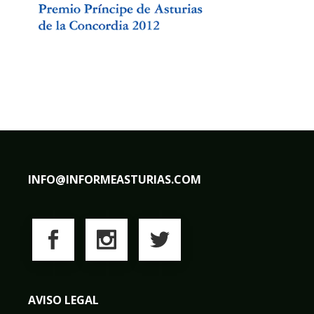
INFO@INFORMEASTURIAS.COM
AVISO LEGAL