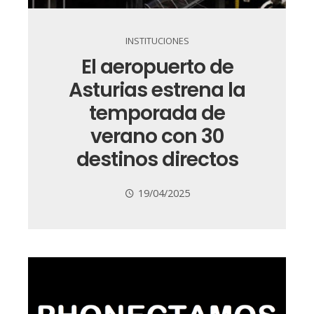
INSTITUCIONES
El aeropuerto de
Asturias estrena la
temporada de
verano con 30
destinos directos
19/04/2025