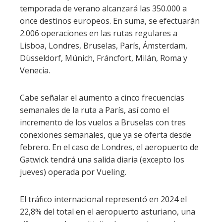
temporada de verano alcanzará las 350.000 a
once destinos europeos. En suma, se efectuarán
2.006 operaciones en las rutas regulares a
Lisboa, Londres, Bruselas, París, Ámsterdam,
Düsseldorf, Múnich, Fráncfort, Milán, Roma y
Venecia.
Cabe señalar el aumento a cinco frecuencias
semanales de la ruta a París, así como el
incremento de los vuelos a Bruselas con tres
conexiones semanales, que ya se oferta desde
febrero. En el caso de Londres, el aeropuerto de
Gatwick tendrá una salida diaria (excepto los
jueves) operada por Vueling.
El tráfico internacional representó en 2024 el
22,8% del total en el aeropuerto asturiano, una