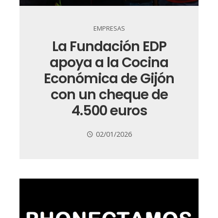
EMPRESAS
La Fundación EDP
apoya a la Cocina
Económica de Gijón
con un cheque de
4.500 euros
02/01/2026