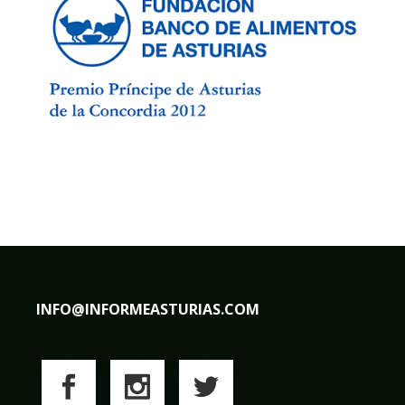
INFO@INFORMEASTURIAS.COM