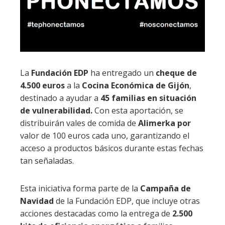
La
Fundación EDP
ha entregado un
cheque de
4.500 euros
a la
Cocina Económica de Gijón
,
destinado a ayudar a
45 familias en situación
de vulnerabilidad.
Con esta aportación, se
distribuirán vales de comida de
Alimerka por
valor de 100 euros cada uno, garantizando el
acceso a productos básicos durante estas fechas
tan señaladas.
Esta iniciativa forma parte de la
Campaña de
Navidad
de la Fundación EDP, que incluye otras
acciones destacadas como la entrega de
2.500