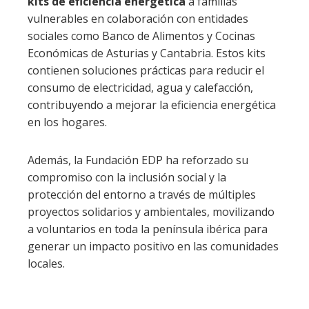
kits de eficiencia energética
a familias
vulnerables en colaboración con entidades
sociales como Banco de Alimentos y Cocinas
Económicas de Asturias y Cantabria. Estos kits
contienen soluciones prácticas para reducir el
consumo de electricidad, agua y calefacción,
contribuyendo a mejorar la eficiencia energética
en los hogares.
Además, la Fundación EDP ha reforzado su
compromiso con la inclusión social y la
protección del entorno a través de múltiples
proyectos solidarios y ambientales, movilizando
a voluntarios en toda la península ibérica para
generar un impacto positivo en las comunidades
locales.