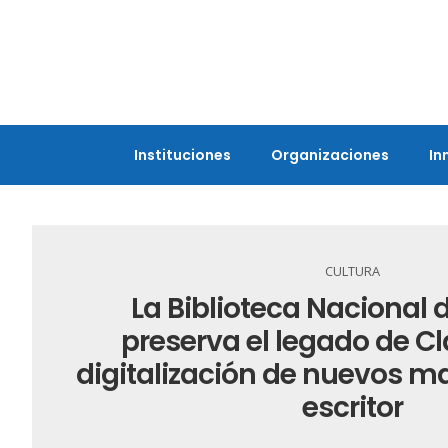
Instituciones
Organizaciones
In
CULTURA
La Biblioteca Nacional
preserva el legado de Cl
digitalización de nuevos m
escritor