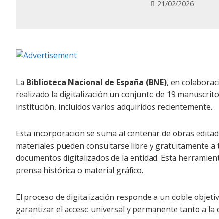
21/02/2026
La
Biblioteca Nacional de España (BNE)
, en colaborac
realizado la digitalización un conjunto de 19 manuscrito
institución, incluidos varios adquiridos recientemente.
Esta incorporación se suma al centenar de obras editad
materiales pueden consultarse libre y gratuitamente a 
documentos digitalizados de la entidad. Esta herramien
prensa histórica o material gráfico.
El proceso de digitalización responde a un doble objeti
garantizar el acceso universal y permanente tanto a la