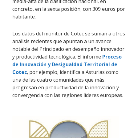
media-alta de la clasificación nacional, en
concreto, en la sexta posición, con 309 euros por
habitante.
Los datos del monitor de Cotec se suman a otros
análisis recientes que apuntan a un avance
notable del Principado en desempeño innovador
y productividad tecnológica. El informe
Proceso
de Innovación y Desigualdad Territorial de
Cotec
, por ejemplo, identifica a Asturias como
una de las cuatro comunidades que más
progresan en productividad de la innovación y
convergencia con las regiones líderes europeas.