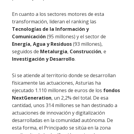
En cuanto a los sectores motores de esta
transformación, lideran el ranking las
Tecnologías de la Información y
Comunicación
(95 millones) y el sector de
Energía, Agua y Residuos
(93 millones),
seguidos de
Metalurgia
,
Construcción
, e
Investigación y Desarrollo
.
Si se atiende al territorio donde se desarrollan
físicamente las actuaciones, Asturias ha
ejecutado 1.110 millones de euros de los
fondos
NextGeneration
, un 2,2% del total. De esa
cantidad, unos 314 millones se han destinado a
actuaciones de innovación y digitalización
desarrolladas en la comunidad autónoma. De
esta forma, el Principado se sitúa en la zona