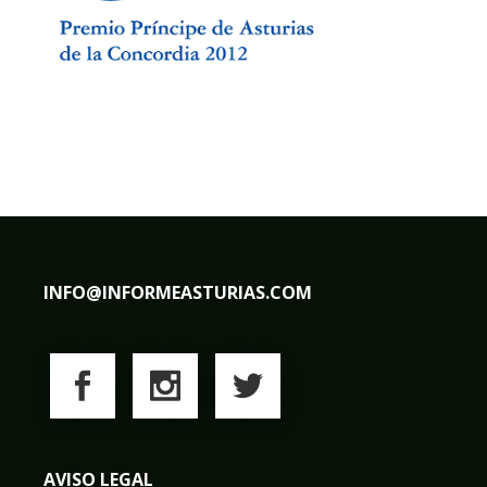
INFO@INFORMEASTURIAS.COM
AVISO LEGAL