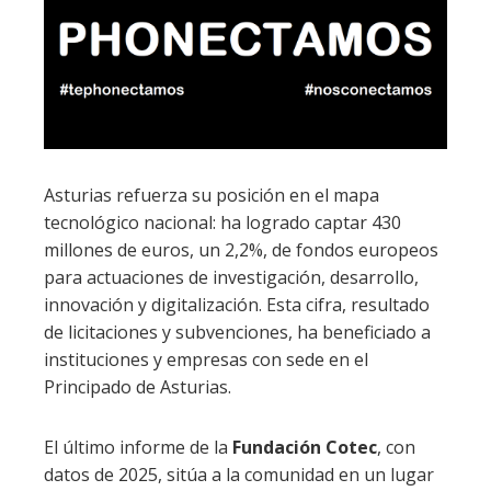
Asturias refuerza su posición en el mapa
tecnológico nacional: ha logrado captar 430
millones de euros, un 2,2%, de fondos europeos
para actuaciones de investigación, desarrollo,
innovación y digitalización. Esta cifra, resultado
de licitaciones y subvenciones, ha beneficiado a
instituciones y empresas con sede en el
Principado de Asturias.
El último informe de la
Fundación Cotec
, con
datos de 2025, sitúa a la comunidad en un lugar