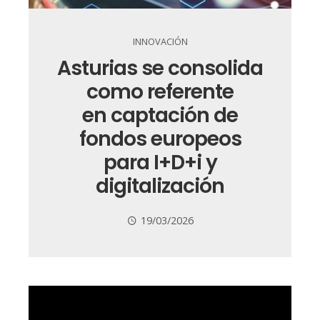
INNOVACIÓN
Asturias se consolida
como referente
en captación de
fondos europeos
para I+D+i y
digitalización
19/03/2026