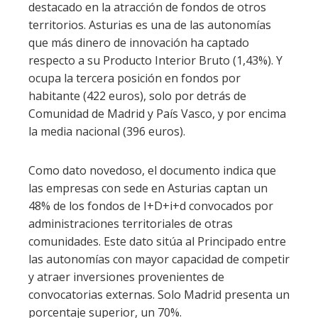
destacado en la atracción de fondos de otros
territorios. Asturias es una de las autonomías
que más dinero de innovación ha captado
respecto a su Producto Interior Bruto (1,43%). Y
ocupa la tercera posición en fondos por
habitante (422 euros), solo por detrás de
Comunidad de Madrid y País Vasco, y por encima
la media nacional (396 euros).
Como dato novedoso, el documento indica que
las empresas con sede en Asturias captan un
48% de los fondos de I+D+i+d convocados por
administraciones territoriales de otras
comunidades. Este dato sitúa al Principado entre
las autonomías con mayor capacidad de competir
y atraer inversiones provenientes de
convocatorias externas. Solo Madrid presenta un
porcentaje superior, un 70%.