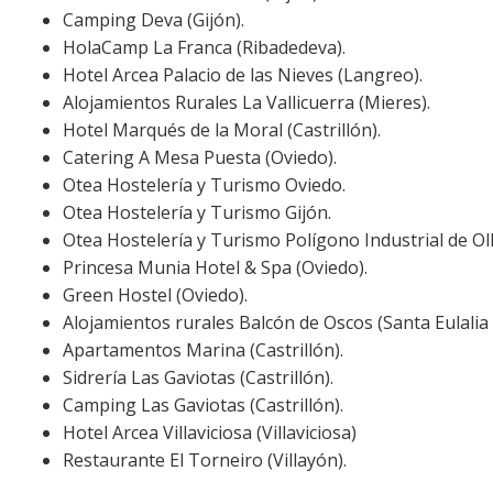
Camping Deva (Gijón).
HolaCamp La Franca (Ribadedeva).
Hotel Arcea Palacio de las Nieves (Langreo).
Alojamientos Rurales La Vallicuerra (Mieres).
Hotel Marqués de la Moral (Castrillón).
Catering A Mesa Puesta (Oviedo).
Otea Hostelería y Turismo Oviedo.
Otea Hostelería y Turismo Gijón.
Otea Hostelería y Turismo Polígono Industrial de Ol
Princesa Munia Hotel & Spa (Oviedo).
Green Hostel (Oviedo).
Alojamientos rurales Balcón de Oscos (Santa Eulalia 
Apartamentos Marina (Castrillón).
Sidrería Las Gaviotas (Castrillón).
Camping Las Gaviotas (Castrillón).
Hotel Arcea Villaviciosa (Villaviciosa)
Restaurante El Torneiro (Villayón).