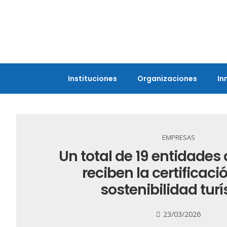
Instituciones
Organizaciones
In
EMPRESAS
Un total de 19 entidades
reciben la certificació
sostenibilidad turí
23/03/2026