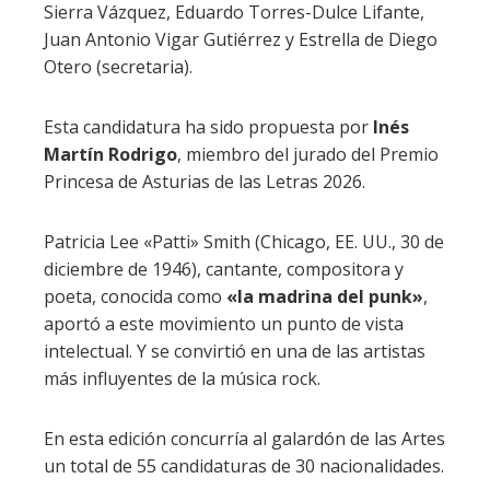
Sierra Vázquez, Eduardo Torres-Dulce Lifante,
Juan Antonio Vigar Gutiérrez y Estrella de Diego
Otero (secretaria).
Esta candidatura ha sido propuesta por
Inés
Martín Rodrigo
, miembro del jurado del Premio
Princesa de Asturias de las Letras 2026.
Patricia Lee «Patti» Smith (Chicago, EE. UU., 30 de
diciembre de 1946), cantante, compositora y
poeta, conocida como
«la madrina del punk»
,
aportó a este movimiento un punto de vista
intelectual. Y se convirtió en una de las artistas
más influyentes de la música rock.
En esta edición concurría al galardón de las Artes
un total de 55 candidaturas de 30 nacionalidades.