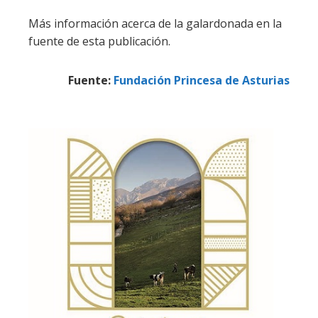
Más información acerca de la galardonada en la
fuente de esta publicación.
Fuente:
Fundación Princesa de Asturias