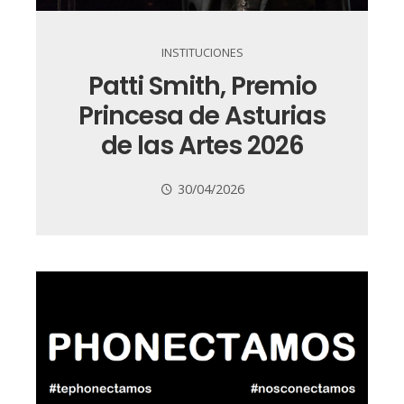
INSTITUCIONES
Patti Smith, Premio
Princesa de Asturias
de las Artes 2026
30/04/2026