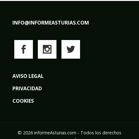
INFO@INFORMEASTURIAS.COM
AVISO LEGAL
PRIVACIDAD
COOKIES
© 2026 informeAsturias.com - Todos los derechos