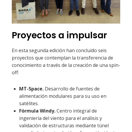
Proyectos a impulsar
En esta segunda edición han concluido seis
proyectos que contemplan la transferencia de
conocimiento a través de la creación de una spin-
off:
MT-Space.
Desarrollo de fuentes de
alimentación modulares para su uso en
satélites.
Fórmula Windy.
Centro integral de
ingeniería del viento para el análisis y
validación de estructuras mediante túnel