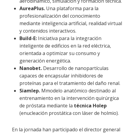
aerodinámico, simulación y formación técnica.
AureaPlus.
Una plataforma para la
profesionalización del conocimiento
mediante inteligencia artificial, realidad virtual
y contenidos interactivos.
Build-E:
Iniciativa para la integración
inteligente de edificios en la red eléctrica,
orientada a optimizar su consumo y
generación energética.
Nanobet.
Desarrollo de nanopartículas
capaces de encapsular inhibidores de
proteínas para el tratamiento del daño renal.
Siamlep.
Mmodelo anatómico destinado al
entrenamiento en la intervención quirúrgica
de próstata mediante la
técnica Holep
(enucleación prostática con láser de holmio).
En la jornada han participado el director general