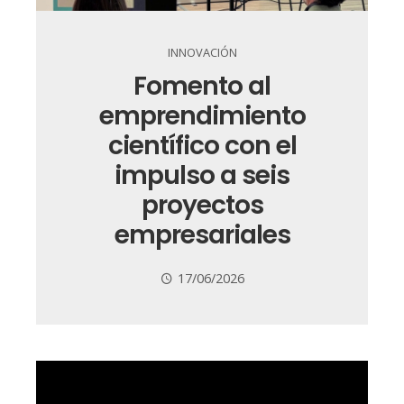
INNOVACIÓN
Fomento al
emprendimiento
científico con el
impulso a seis
proyectos
empresariales
17/06/2026