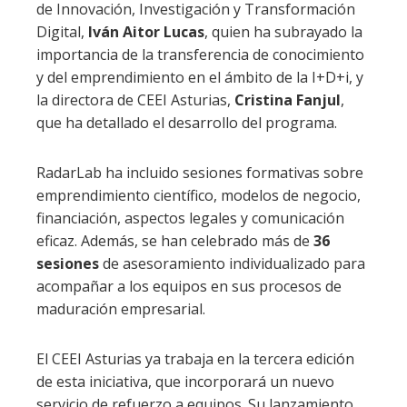
de Innovación, Investigación y Transformación
Digital,
Iván Aitor Lucas
, quien ha subrayado la
importancia de la transferencia de conocimiento
y del emprendimiento en el ámbito de la I+D+i, y
la directora de CEEI Asturias,
Cristina Fanjul
,
que ha detallado el desarrollo del programa.
RadarLab ha incluido sesiones formativas sobre
emprendimiento científico, modelos de negocio,
financiación, aspectos legales y comunicación
eficaz. Además, se han celebrado más de
36
sesiones
de asesoramiento individualizado para
acompañar a los equipos en sus procesos de
maduración empresarial.
El CEEI Asturias ya trabaja en la tercera edición
de esta iniciativa, que incorporará un nuevo
servicio de refuerzo a equipos. Su lanzamiento