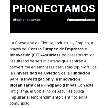
La Consejería de Ciencia, Industria y Empleo, a
través del
Centro Europeo de Empresas e
Innovación (CEEI-Asturias)
, ha presentado los
resultados de seis iniciativas que aspiran a
convertirse en empresas derivadas (spin-off ) de
la
Universidad de Oviedo
y de la
Fundación
para la Investigación y la Innovación
Biosanitaria del Principado (Finba)
. Con este
programa, el Gobierno de Asturias busca
impulsar el emprendimiento científico en la
comunidad.