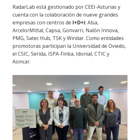
RadarLab está gestionado por CEEI-Asturias y
cuenta con la colaboración de nueve grandes
empresas con centros de
I+D+i
: Alsa,
ArcelorMittal, Capsa, Gonvarri, Nalón Innova,
PMG, Satec Hub, TSK y Windar. Como entidades
promotoras participan la Universidad de Oviedo,
el CSIC, Serida, ISPA-Finba, Idonial, CTIC y
Asincar.