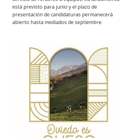
está previsto para junio y el plazo de
presentación de candidaturas permanecerá
abierto hasta mediados de septiembre.