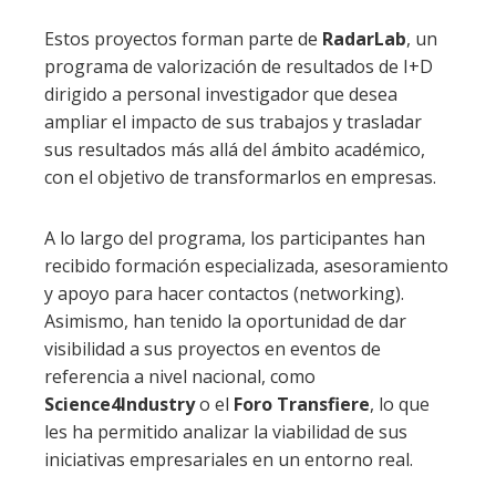
Estos proyectos forman parte de
RadarLab
, un
programa de valorización de resultados de I+D
dirigido a personal investigador que desea
ampliar el impacto de sus trabajos y trasladar
sus resultados más allá del ámbito académico,
con el objetivo de transformarlos en empresas.
A lo largo del programa, los participantes han
recibido formación especializada, asesoramiento
y apoyo para hacer contactos (networking).
Asimismo, han tenido la oportunidad de dar
visibilidad a sus proyectos en eventos de
referencia a nivel nacional, como
Science4Industry
o el
Foro Transfiere
, lo que
les ha permitido analizar la viabilidad de sus
iniciativas empresariales en un entorno real.