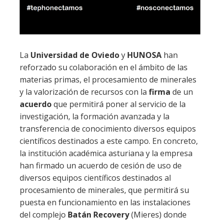
La
Universidad de Oviedo
y
HUNOSA
han
reforzado su colaboración en el ámbito de las
materias primas, el procesamiento de minerales
y la valorización de recursos con la
firma
de un
acuerdo
que permitirá poner al servicio de la
investigación, la formación avanzada y la
transferencia de conocimiento diversos equipos
científicos destinados a este campo. En concreto,
la institución académica asturiana y la empresa
han firmado un acuerdo de cesión de uso de
diversos equipos científicos destinados al
procesamiento de minerales, que permitirá su
puesta en funcionamiento en las instalaciones
del complejo
Batán Recovery
(Mieres) donde