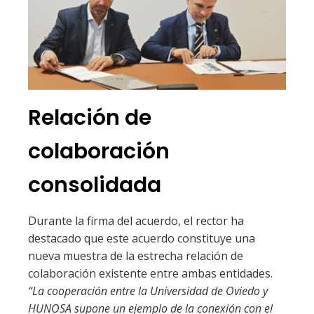
Relación de
colaboración
consolidada
Durante la firma del acuerdo, el rector ha
destacado que este acuerdo constituye una
nueva muestra de la estrecha relación de
colaboración existente entre ambas entidades.
“La cooperación entre la Universidad de Oviedo y
HUNOSA supone un ejemplo de la conexión con el