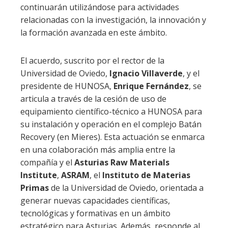
continuarán utilizándose para actividades
relacionadas con la investigación, la innovación y
la formación avanzada en este ámbito.
El acuerdo, suscrito por el rector de la
Universidad de Oviedo,
Ignacio Villaverde
, y el
presidente de HUNOSA,
Enrique Fernández
, se
articula a través de la cesión de uso de
equipamiento científico-técnico a HUNOSA para
su instalación y operación en el complejo Batán
Recovery (en Mieres). Esta actuación se enmarca
en una colaboración más amplia entre la
compañía y el
Asturias Raw Materials
Institute
,
ASRAM
, el
Instituto de Materias
Primas
de la Universidad de Oviedo, orientada a
generar nuevas capacidades científicas,
tecnológicas y formativas en un ámbito
estratégico para Asturias. Además, responde al