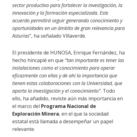
sector productivo para fortalecer la investigación, la
innovación y la formación especializada. Este
acuerdo permitirá seguir generando conocimiento y
oportunidades en un ámbito de gran relevancia para
Asturias
”, ha señalado Villaverde.
El presidente de HUNOSA, Enrique Fernández, ha
hecho hincapié en que
“tan importante es tener las
instalaciones como el conocimiento para operar
eficazmente con ellas y de ahí la importancia que
tienen estas colaboraciones con la Universidad, que
aporta la investigación y el conocimiento”
. Todo
ello, ha añadido, reviste aún más importancia en
el marco del
Programa Nacional de
Exploración Minera
, en el que la sociedad
estatal está llamada a desempeñar un papel
relevante.