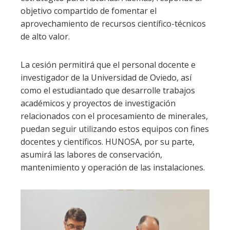
objetivo compartido de fomentar el
aprovechamiento de recursos científico-técnicos
de alto valor.
La cesión permitirá que el personal docente e
investigador de la Universidad de Oviedo, así
como el estudiantado que desarrolle trabajos
académicos y proyectos de investigación
relacionados con el procesamiento de minerales,
puedan seguir utilizando estos equipos con fines
docentes y científicos. HUNOSA, por su parte,
asumirá las labores de conservación,
mantenimiento y operación de las instalaciones.