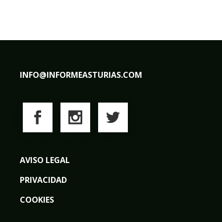
INFO@INFORMEASTURIAS.COM
AVISO LEGAL
PRIVACIDAD
COOKIES