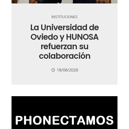
INSTITUCIONES
La Universidad de
Oviedo y HUNOSA
refuerzan su
colaboración
18/06/2026