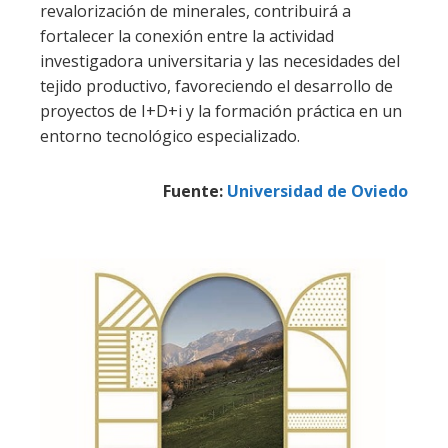
revalorización de minerales, contribuirá a
fortalecer la conexión entre la actividad
investigadora universitaria y las necesidades del
tejido productivo, favoreciendo el desarrollo de
proyectos de I+D+i y la formación práctica en un
entorno tecnológico especializado.
Fuente:
Universidad de Oviedo