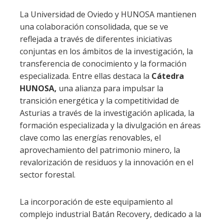
La Universidad de Oviedo y HUNOSA mantienen
una colaboración consolidada, que se ve
reflejada a través de diferentes iniciativas
conjuntas en los ámbitos de la investigación, la
transferencia de conocimiento y la formación
especializada. Entre ellas destaca la
Cátedra
HUNOSA,
una alianza para impulsar la
transición energética y la competitividad de
Asturias a través de la investigación aplicada, la
formación especializada y la divulgación en áreas
clave como las energías renovables, el
aprovechamiento del patrimonio minero, la
revalorización de residuos y la innovación en el
sector forestal.
La incorporación de este equipamiento al
complejo industrial Batán Recovery, dedicado a la