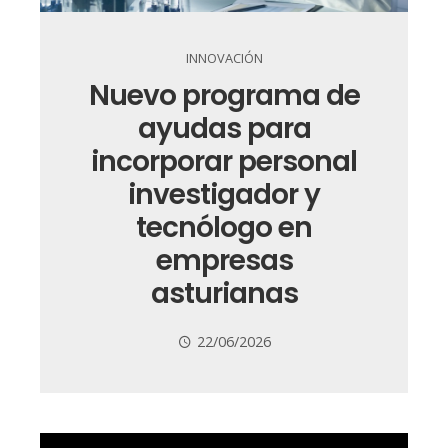
INNOVACIÓN
Nuevo programa de
ayudas para
incorporar personal
investigador y
tecnólogo en
empresas
asturianas
22/06/2026