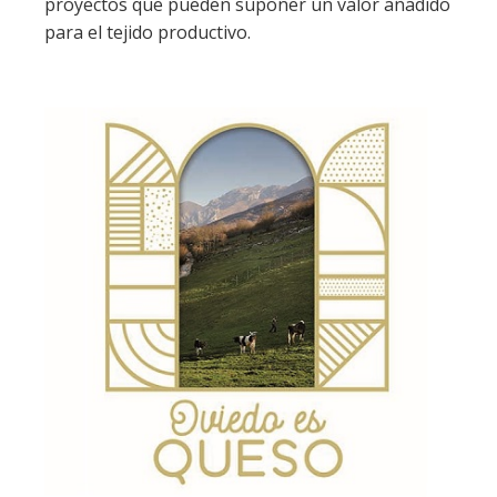
proyectos que pueden suponer un valor añadido
para el tejido productivo.