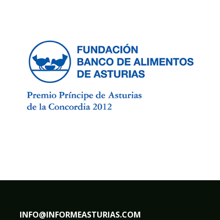
INFO@INFORMEASTURIAS.COM