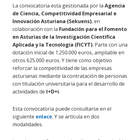
La convocatoria esta gestionada por la
Agencia
de Ciencia, Competitividad Empresarial e
Innovación Asturiana (Sekuens)
, en
colaboración con la
Fundación para el Fomento
en Asturias de la Investigación Científica
Aplicada y la Tecnología (FICYT)
. Parte con una
dotación inicial de 1.250.000 euros, ampliable en
otros 625.000 euros. Y tiene como objetivo
reforzar la competitividad de las empresas
asturianas mediante la contratación de personas
con titulación universitaria para el desarrollo de
actividades de
I+D+i
.
Esta convocatoria puede consultarse en el
siguiente
enlace
. Y se articula en dos
modalidades.