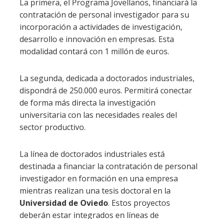
La primera, el Programa Jovellanos, financiará la
contratación de personal investigador para su
incorporación a actividades de investigación,
desarrollo e innovación en empresas. Esta
modalidad contará con 1 millón de euros.
La segunda, dedicada a doctorados industriales,
dispondrá de 250.000 euros. Permitirá conectar
de forma más directa la investigación
universitaria con las necesidades reales del
sector productivo.
La línea de doctorados industriales está
destinada a financiar la contratación de personal
investigador en formación en una empresa
mientras realizan una tesis doctoral en la
Universidad de Oviedo
. Estos proyectos
deberán estar integrados en líneas de