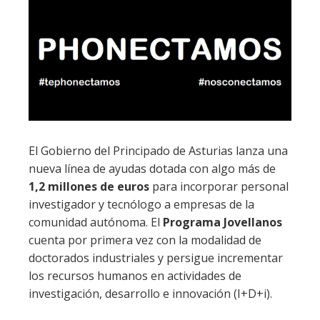
El Gobierno del Principado de Asturias lanza una
nueva línea de ayudas dotada con algo más de
1,2 millones de euros
para incorporar personal
investigador y tecnólogo a empresas de la
comunidad autónoma. El
Programa Jovellanos
cuenta por primera vez con la modalidad de
doctorados industriales y persigue incrementar
los recursos humanos en actividades de
investigación, desarrollo e innovación (I+D+i).