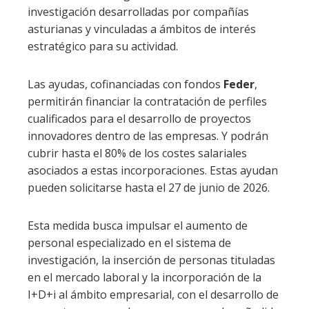
investigación desarrolladas por compañías
asturianas y vinculadas a ámbitos de interés
estratégico para su actividad.
Las ayudas, cofinanciadas con fondos
Feder
,
permitirán financiar la contratación de perfiles
cualificados para el desarrollo de proyectos
innovadores dentro de las empresas. Y podrán
cubrir hasta el 80% de los costes salariales
asociados a estas incorporaciones. Estas ayudan
pueden solicitarse hasta el 27 de junio de 2026.
Esta medida busca impulsar el aumento de
personal especializado en el sistema de
investigación, la inserción de personas tituladas
en el mercado laboral y la incorporación de la
I+D+i al ámbito empresarial, con el desarrollo de