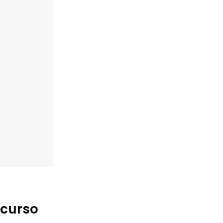
 curso