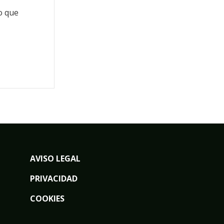
o que
AVISO LEGAL
PRIVACIDAD
COOKIES