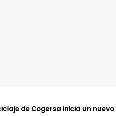
ciclaje de Cogersa inicia un nuevo