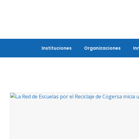
Instituciones
Organizaciones
In