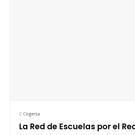
Cogersa
La Red de Escuelas por el Re